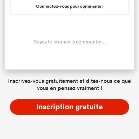
Connectez-vous pour commenter
Soyez le premier à commenter...
Inscrivez-vous gratuitement et dites-nous ce que
vous en pensez vraiment !
Inscription gratuite