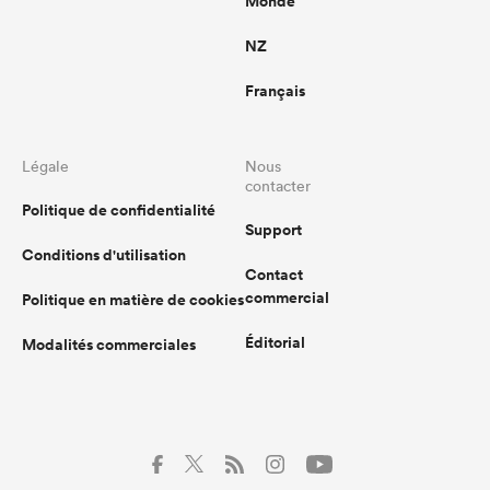
Monde
NZ
Français
Légale
Nous
contacter
Politique de confidentialité
Support
Conditions d'utilisation
Contact
commercial
Politique en matière de cookies
Éditorial
Modalités commerciales