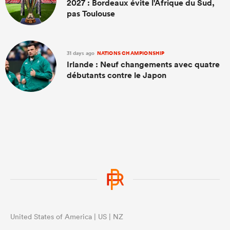
2027 : Bordeaux évite l'Afrique du Sud,
pas Toulouse
31 days ago
NATIONS CHAMPIONSHIP
Irlande : Neuf changements avec quatre
débutants contre le Japon
United States of America | US | NZ