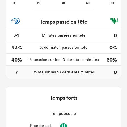
Temps passé en tête
74
0
Minutes passées en tête
93%
0%
% du match passés en tête
40%
60%
Possession sur les 10 dernières minutes
7
0
Points sur les 10 dernières minutes
Temps forts
Temps écoulé
Prendergast