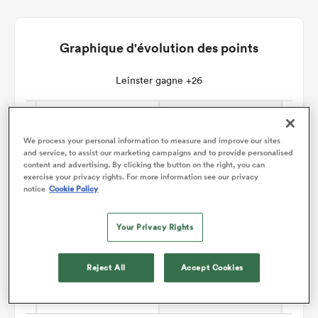
Graphique d'évolution des points
Leinster gagne +26
We process your personal information to measure and improve our sites
and service, to assist our marketing campaigns and to provide personalised
content and advertising. By clicking the button on the right, you can
exercise your privacy rights. For more information see our privacy
notice
Cookie Policy
Your Privacy Rights
Reject All
Accept Cookies