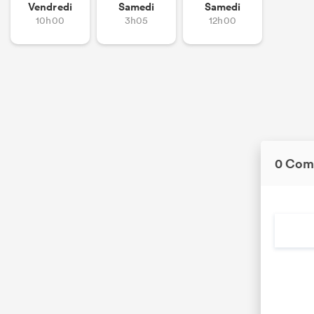
Vendredi
Samedi
Samedi
10h00
3h05
12h00
0 Com