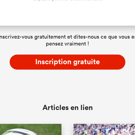
Inscrivez-vous gratuitement et dites-nous ce que vous e
pensez vraiment !
Inscription gratuite
Articles en lien