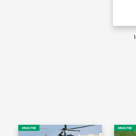
ANALYSE
ANALYSE