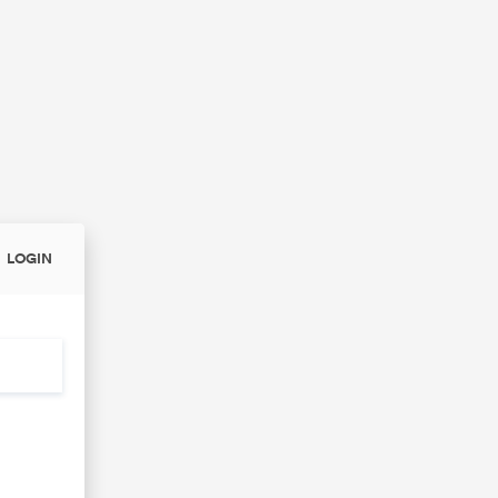
LOGIN