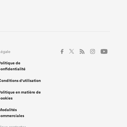
Légale
Politique de
confidentialité
Conditions d'utilisation
Politique en matière de
cookies
Modalités
commerciales