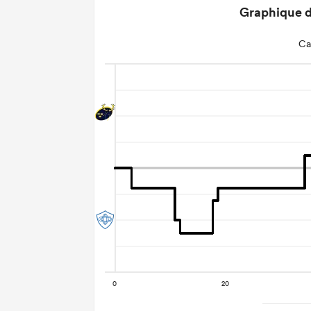
Graphique d
Ca