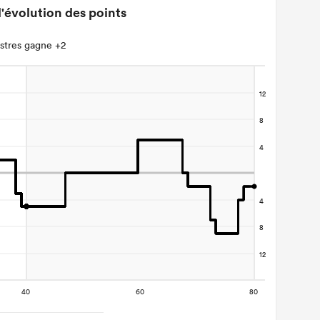
'évolution des points
stres gagne +2