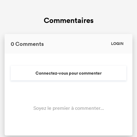
Commentaires
0 Comments
LOGIN
Connectez-vous pour commenter
Soyez le premier à commenter...