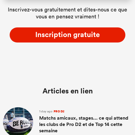
Inscrivez-vous gratuitement et dites-nous ce que
vous en pensez vraiment !
Inscription gratuite
Articles en lien
1 day ago
PRO D2
Matchs amicaux, stages... ce qui attend
les clubs de Pro D2 et de Top 14 cette
semaine