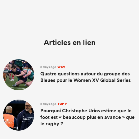
Articles en lien
8 days ago
WXV
Quatre questions autour du groupe des
Bleues pour le Women XV Global Series
8 days ago
TOP 14
Pourquoi Christophe Urios estime que le
foot est « beaucoup plus en avance » que
le rugby ?