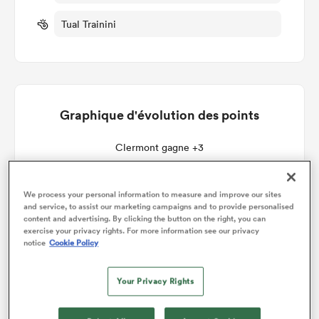
Tual Trainini
Graphique d'évolution des points
Clermont gagne +3
We process your personal information to measure and improve our sites
and service, to assist our marketing campaigns and to provide personalised
content and advertising. By clicking the button on the right, you can
exercise your privacy rights. For more information see our privacy
notice
Cookie Policy
Your Privacy Rights