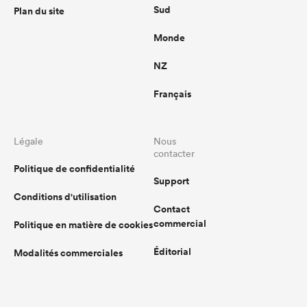
Sud
Plan du site
Monde
NZ
Français
Légale
Nous
contacter
Politique de confidentialité
Support
Conditions d'utilisation
Contact
commercial
Politique en matière de cookies
Éditorial
Modalités commerciales