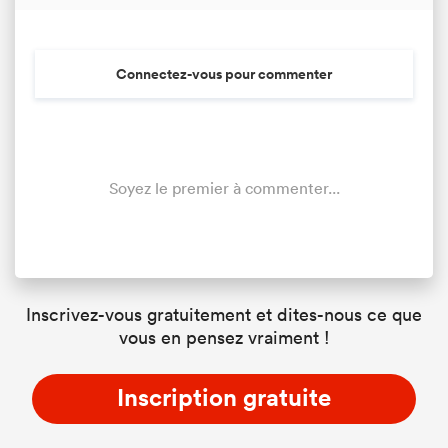
Connectez-vous pour commenter
Soyez le premier à commenter...
Inscrivez-vous gratuitement et dites-nous ce que
vous en pensez vraiment !
Inscription gratuite