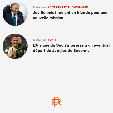
10 days ago
UNITED RUGBY CHAMPIONSHIP
Joe Schmidt revient en Irlande pour une
nouvelle mission
10 days ago
TOP 14
L'Afrique du Sud s'intéresse à un éventuel
départ de Jantjies de Bayonne