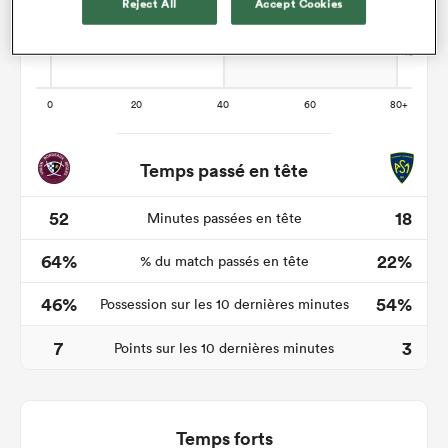
Reject All
Accept Cookies
Temps passé en tête
52
18
Minutes passées en tête
64%
22%
% du match passés en tête
46%
54%
Possession sur les 10 dernières minutes
7
3
Points sur les 10 dernières minutes
Temps forts