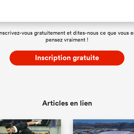
Inscrivez-vous gratuitement et dites-nous ce que vous e
pensez vraiment !
Inscription gratuite
Articles en lien