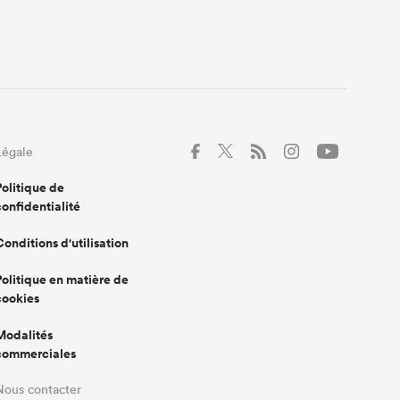
Légale
Politique de
confidentialité
Conditions d'utilisation
Politique en matière de
cookies
Modalités
commerciales
Nous contacter