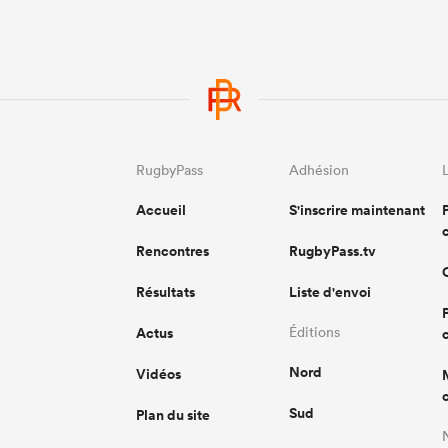
RugbyPass
Adhésion
Accueil
S'inscrire maintenant
Rencontres
RugbyPass.tv
Résultats
Liste d'envoi
Actus
Éditions
Nord
Vidéos
Sud
Plan du site