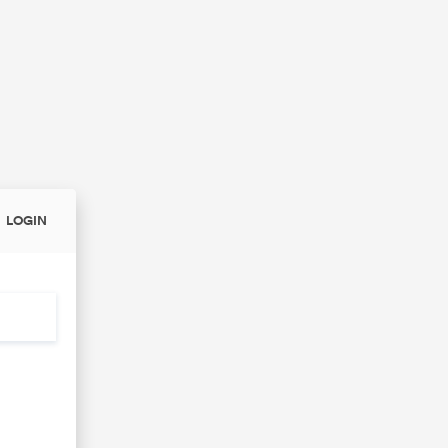
LOGIN