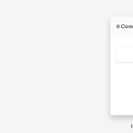
0 Com