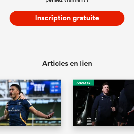
Inscription gratuite
Articles en lien
ANALYSE