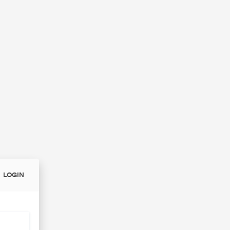
LOGIN