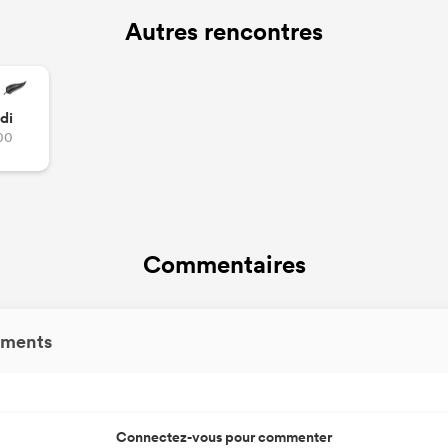
Autres rencontres
di
00
Commentaires
ments
Connectez-vous pour commenter