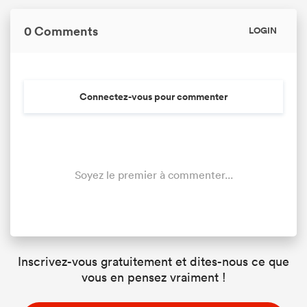
0 Comments
LOGIN
Connectez-vous pour commenter
Soyez le premier à commenter...
Inscrivez-vous gratuitement et dites-nous ce que
vous en pensez vraiment !