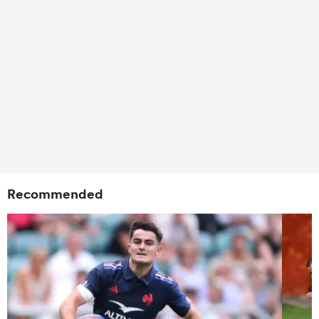
Recommended