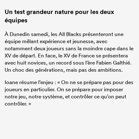
Un test grandeur nature pour les deux
équipes
À Dunedin samedi, les All Blacks présenteront une
équipe mêlant expérience et jeunesse, avec
notamment deux joueurs sans la moindre cape dans le
XV de départ. En face, le XV de France se présentera
avec huit novices, un record sous l’ère Fabien Galthié.
Un choc des générations, mais pas des ambitions.
Ioane résume l’enjeu : « On ne se prépare pas pour des
joueurs en particulier. On se prépare pour imposer
notre jeu, notre système, et contrôler ce qu’on peut
contrôler. »