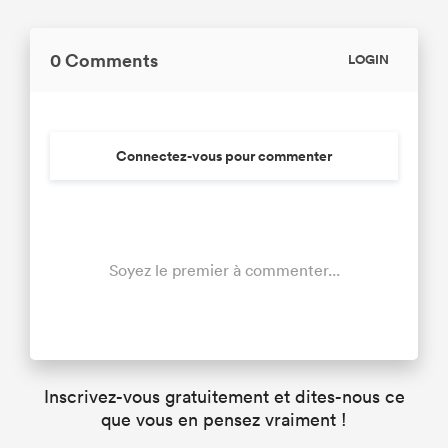
0 Comments
LOGIN
Connectez-vous pour commenter
Soyez le premier à commenter...
Inscrivez-vous gratuitement et dites-nous ce
que vous en pensez vraiment !