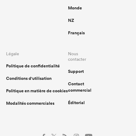
Monde
NZ
Français
Légale
Nous
contacter
Politique de confidentialité
Support
Conditions d'utilisation
Contact
commercial
Politique en matière de cookies
Éditorial
Modalités commerciales