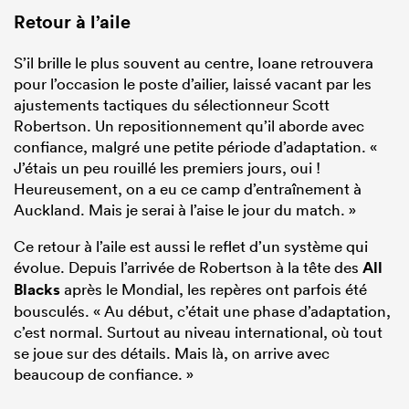
Retour à l’aile
S’il brille le plus souvent au centre, Ioane retrouvera
pour l’occasion le poste d’ailier, laissé vacant par les
ajustements tactiques du sélectionneur Scott
Robertson. Un repositionnement qu’il aborde avec
confiance, malgré une petite période d’adaptation. «
J’étais un peu rouillé les premiers jours, oui !
Heureusement, on a eu ce camp d’entraînement à
Auckland. Mais je serai à l’aise le jour du match. »
Ce retour à l’aile est aussi le reflet d’un système qui
évolue. Depuis l’arrivée de Robertson à la tête des
All
Blacks
après le Mondial, les repères ont parfois été
bousculés. « Au début, c’était une phase d’adaptation,
c’est normal. Surtout au niveau international, où tout
se joue sur des détails. Mais là, on arrive avec
beaucoup de confiance. »