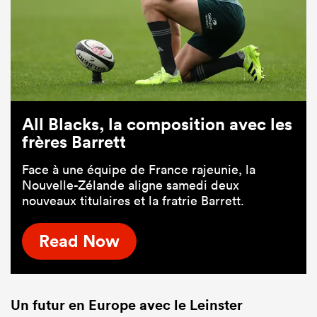
All Blacks, la composition avec les
frères Barrett
Face à une équipe de France rajeunie, la
Nouvelle-Zélande aligne samedi deux
nouveaux titulaires et la fratrie Barrett.
Read Now
Un futur en Europe avec le Leinster