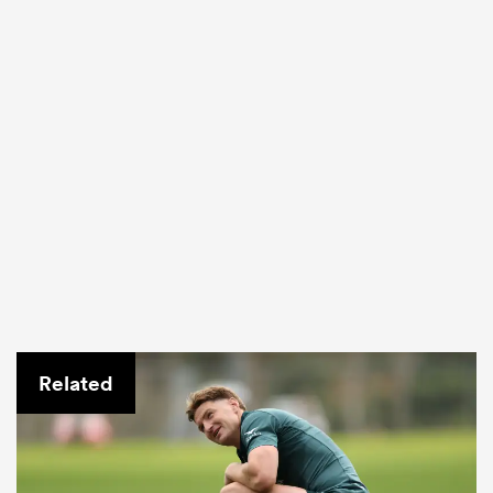
Related