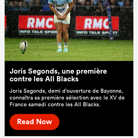
Joris Segonds, une première
contre les All Blacks
Joris Segonds, demi d’ouverture de Bayonne,
connaîtra sa première sélection avec le XV de
France samedi contre les All Blacks.
Read Now