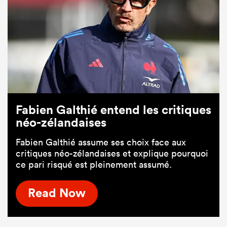
Fabien Galthié entend les critiques
néo-zélandaises
Fabien Galthié assume ses choix face aux
critiques néo-zélandaises et explique pourquoi
ce pari risqué est pleinement assumé.
Read Now