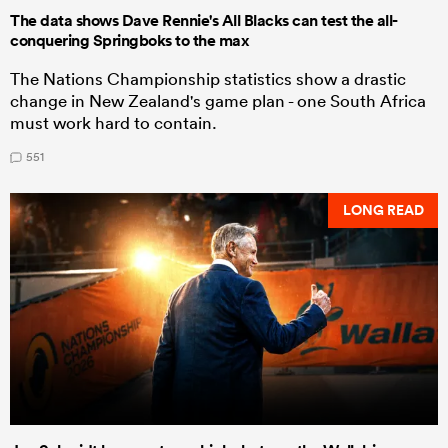
The data shows Dave Rennie's All Blacks can test the all-
conquering Springboks to the max
The Nations Championship statistics show a drastic
change in New Zealand's game plan - one South Africa
must work hard to contain.
551
LONG READ