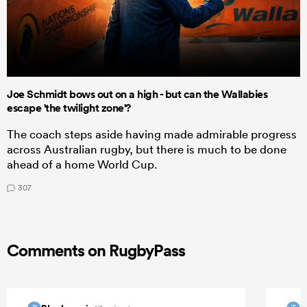
Joe Schmidt bows out on a high - but can the Wallabies
escape 'the twilight zone'?
The coach steps aside having made admirable progress
across Australian rugby, but there is much to be done
ahead of a home World Cup.
307
Comments on RugbyPass