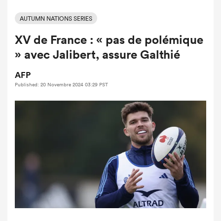
AUTUMN NATIONS SERIES
XV de France : « pas de polémique
» avec Jalibert, assure Galthié
AFP
Published: 20 Novembre 2024 03:29 PST