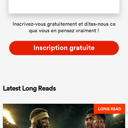
Inscrivez-vous gratuitement et dites-nous ce
que vous en pensez vraiment !
Inscription gratuite
Latest Long Reads
LONG READ