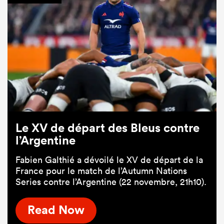
Le XV de départ des Bleus contre
l’Argentine
Fabien Galthié a dévoilé le XV de départ de la
France pour le match de l’Autumn Nations
Series contre l’Argentine (22 novembre, 21h10).
Read Now