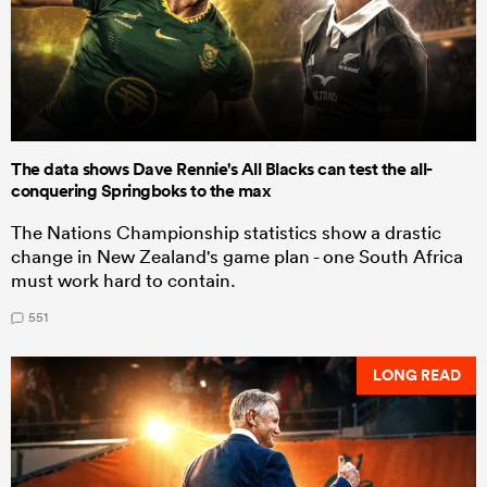
The data shows Dave Rennie's All Blacks can test the all-
conquering Springboks to the max
The Nations Championship statistics show a drastic
change in New Zealand's game plan - one South Africa
must work hard to contain.
551
LONG READ