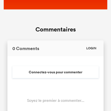
Commentaires
0 Comments
LOGIN
Connectez-vous pour commenter
Soyez le premier à commenter...