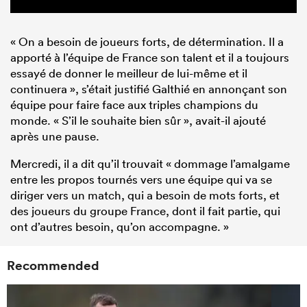
« On a besoin de joueurs forts, de détermination. Il a
apporté à l’équipe de France son talent et il a toujours
essayé de donner le meilleur de lui-même et il
continuera », s’était justifié Galthié en annonçant son
équipe pour faire face aux triples champions du
monde. « S’il le souhaite bien sûr », avait-il ajouté
après une pause.
Mercredi, il a dit qu’il trouvait « dommage l’amalgame
entre les propos tournés vers une équipe qui va se
diriger vers un match, qui a besoin de mots forts, et
des joueurs du groupe France, dont il fait partie, qui
ont d’autres besoin, qu’on accompagne. »
Recommended