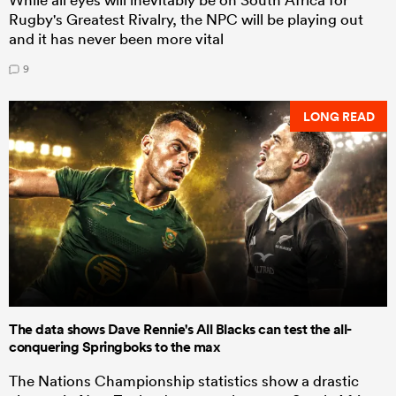
Rugby's Greatest Rivalry, the NPC will be playing out
and it has never been more vital
9
LONG READ
The data shows Dave Rennie's All Blacks can test the all-
conquering Springboks to the max
The Nations Championship statistics show a drastic