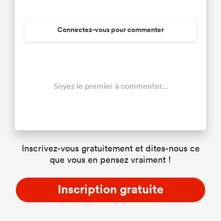
Connectez-vous pour commenter
Soyez le premier à commenter...
Inscrivez-vous gratuitement et dites-nous ce
que vous en pensez vraiment !
Inscription gratuite