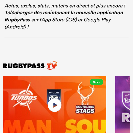
Actus, exclus, stats, matchs en direct et plus encore !
Téléchargez dès maintenant la nouvelle application
RugbyPass
sur l'App Store (iOS) et Google Play
(Android) !
LIVE