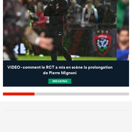
VIDEO - comment le RCT a mis en scène la prolongation
de Pierre Mignoni
BREAKING