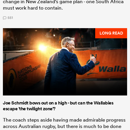
change in New Zealand's game plan - one South Africa
must work hard to contain.
551
LONG READ
Joe Schmidt bows out on a high - but can the Wallabies
escape 'the twilight zone'?
The coach steps aside having made admirable progress
across Australian rugby, but there is much to be done