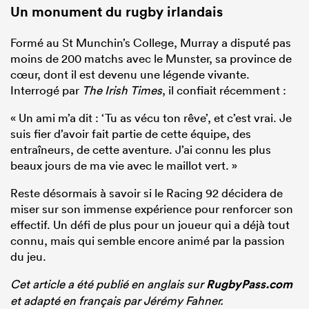
Un monument du rugby irlandais
Formé au St Munchin’s College, Murray a disputé pas
moins de 200 matchs avec le Munster, sa province de
cœur, dont il est devenu une légende vivante.
Interrogé par
The Irish Times
, il confiait récemment :
« Un ami m’a dit : ‘Tu as vécu ton rêve’, et c’est vrai. Je
suis fier d’avoir fait partie de cette équipe, des
entraîneurs, de cette aventure. J’ai connu les plus
beaux jours de ma vie avec le maillot vert. »
Reste désormais à savoir si le Racing 92 décidera de
miser sur son immense expérience pour renforcer son
effectif. Un défi de plus pour un joueur qui a déjà tout
connu, mais qui semble encore animé par la passion
du jeu.
Cet article a été publié en anglais sur
RugbyPass.com
et adapté en français par Jérémy Fahner.