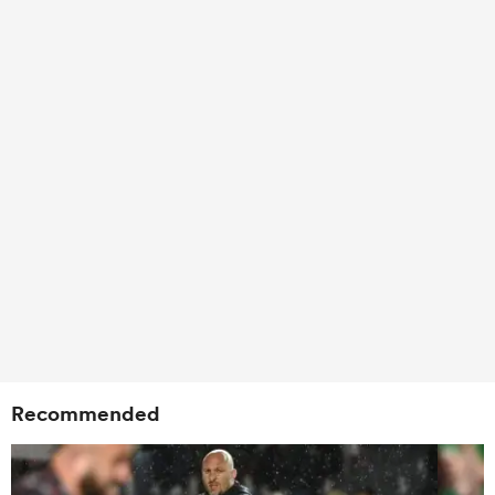
Recommended