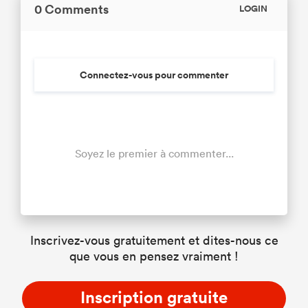
0 Comments
LOGIN
Connectez-vous pour commenter
Soyez le premier à commenter...
Inscrivez-vous gratuitement et dites-nous ce
que vous en pensez vraiment !
Inscription gratuite