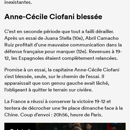
inexistantes.
Anne-Cécile Ciofani blessée
C’est en seconde période que tout a failli dérailler.
Après un essai de Juana Stella (
10e
), Abril Camacho
Ruiz profitait d’une mauvaise communication dans la
défense française pour marquer (12e). Revenues à 19-
12, les Espagnoles étaient complètement relancées.
Promise à un essai, la capitaine Anne-Cécile Ciofani
s’est blessée, seule, sur le chemin de l’essai. Il
apparaissait que son genou gauche avait lâché,
l’obligeant à quitter le terrain sur civière.
La France a réussi à conserver la victoire 19-12 et
tentera de décrocher une 9e place dimanche face à la
Chine. Coup d’envoi : 20h56, heure de Paris.