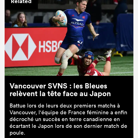
Related
Vancouver SVNS : les Bleues
relèvent la tête face au Japon
Battue lors de leurs deux premiers matchs à
Vancouver, l'équipe de France féminine a enfin
décroché un succès en terre canadienne en
écartant le Japon lors de son dernier match de
poule.