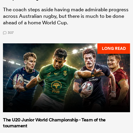
The coach steps aside having made admirable progress
across Australian rugby, but there is much to be done
ahead of a home World Cup.
307
LONG READ
The U20 Junior World Championship - Team of the
tournament