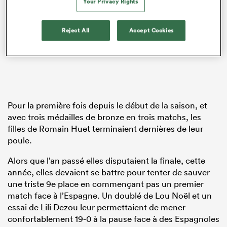
Your Privacy Rights
Reject All
Accept Cookies
Pour la première fois depuis le début de la saison, et
avec trois médailles de bronze en trois matchs, les
filles de Romain Huet terminaient dernières de leur
poule.
Alors que l’an passé elles disputaient la finale, cette
année, elles devaient se battre pour tenter de sauver
une triste 9e place en commençant pas un premier
match face à l’Espagne. Un doublé de Lou Noël et un
essai de Lili Dezou leur permettaient de mener
confortablement 19-0 à la pause face à des Espagnoles