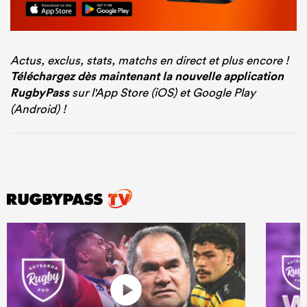
Actus, exclus, stats, matchs en direct et plus encore !
Téléchargez dès maintenant la nouvelle application
RugbyPass
sur l'App Store (iOS) et Google Play
(Android) !