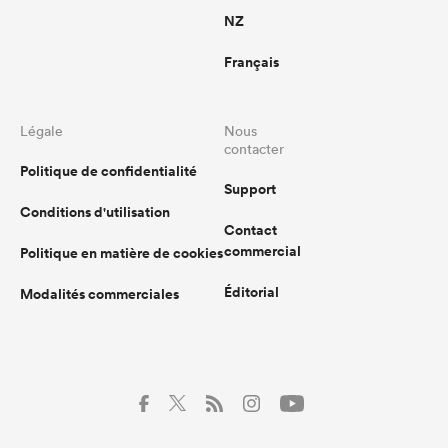
NZ
Français
Légale
Nous
contacter
Politique de confidentialité
Support
Conditions d'utilisation
Contact
commercial
Politique en matière de cookies
Éditorial
Modalités commerciales