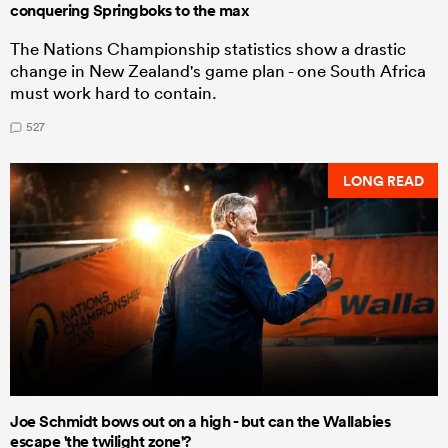
conquering Springboks to the max
The Nations Championship statistics show a drastic
change in New Zealand's game plan - one South Africa
must work hard to contain.
527
LONG READ
Joe Schmidt bows out on a high - but can the Wallabies
escape 'the twilight zone'?