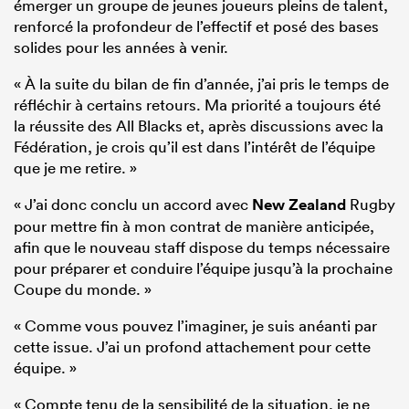
émerger un groupe de jeunes joueurs pleins de talent,
renforcé la profondeur de l’effectif et posé des bases
solides pour les années à venir.
« À la suite du bilan de fin d’année, j’ai pris le temps de
réfléchir à certains retours. Ma priorité a toujours été
la réussite des All Blacks et, après discussions avec la
Fédération, je crois qu’il est dans l’intérêt de l’équipe
que je me retire. »
« J’ai donc conclu un accord avec
New Zealand
Rugby
pour mettre fin à mon contrat de manière anticipée,
afin que le nouveau staff dispose du temps nécessaire
pour préparer et conduire l’équipe jusqu’à la prochaine
Coupe du monde. »
« Comme vous pouvez l’imaginer, je suis anéanti par
cette issue. J’ai un profond attachement pour cette
équipe. »
« Compte tenu de la sensibilité de la situation, je ne