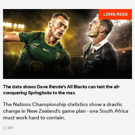
LONG READ
The data shows Dave Rennie's All Blacks can test the all-
conquering Springboks to the max
The Nations Championship statistics show a drastic
change in New Zealand's game plan - one South Africa
must work hard to contain.
551