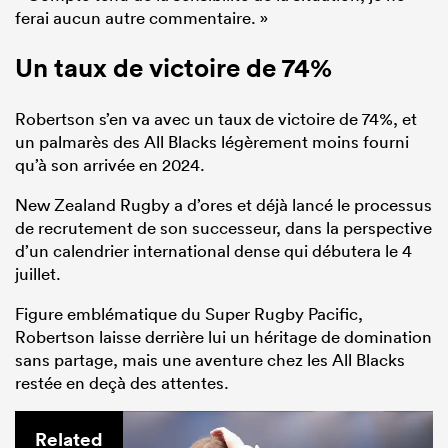
ferai aucun autre commentaire. »
Un taux de victoire de 74%
Robertson s’en va avec un taux de victoire de 74%, et
un palmarès des All Blacks légèrement moins fourni
qu’à son arrivée en 2024.
New Zealand Rugby a d’ores et déjà lancé le processus
de recrutement de son successeur, dans la perspective
d’un calendrier international dense qui débutera le 4
juillet.
Figure emblématique du Super Rugby Pacific,
Robertson laisse derrière lui un héritage de domination
sans partage, mais une aventure chez les All Blacks
restée en deçà des attentes.
Related