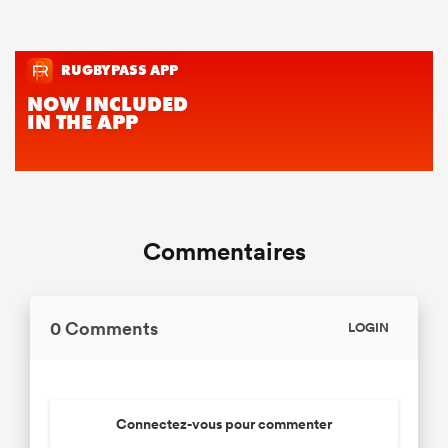
Commentaires
0 Comments
LOGIN
Connectez-vous pour commenter