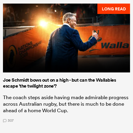
LONG READ
Joe Schmidt bows out on a high - but can the Wallabies
escape 'the twilight zone'?
The coach steps aside having made admirable progress
across Australian rugby, but there is much to be done
ahead of a home World Cup.
307