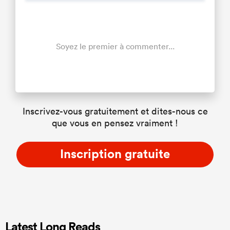
Soyez le premier à commenter...
Inscrivez-vous gratuitement et dites-nous ce
que vous en pensez vraiment !
Inscription gratuite
Latest Long Reads