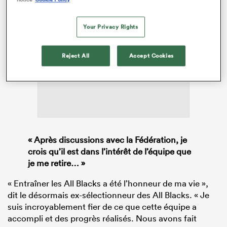
Your Privacy Rights
ADVERTISEMENT
Reject All
Accept Cookies
« Après discussions avec la Fédération, je
crois qu’il est dans l’intérêt de l’équipe que
je me retire… »
« Entraîner les All Blacks a été l’honneur de ma vie »,
dit le désormais ex-sélectionneur des All Blacks. « Je
suis incroyablement fier de ce que cette équipe a
accompli et des progrès réalisés. Nous avons fait