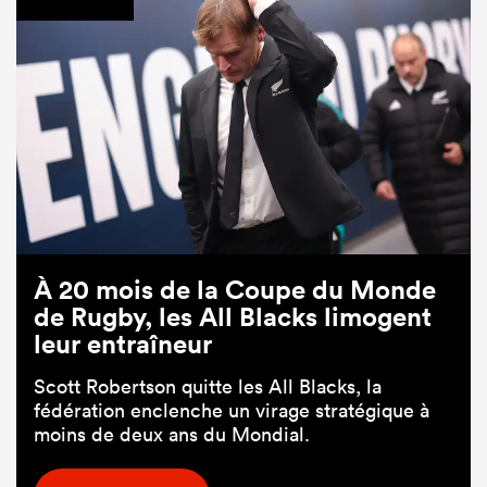
À 20 mois de la Coupe du Monde
de Rugby, les All Blacks limogent
leur entraîneur
Scott Robertson quitte les All Blacks, la
fédération enclenche un virage stratégique à
moins de deux ans du Mondial.