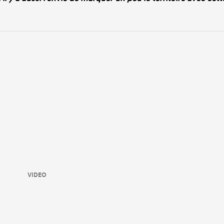
VIDEO