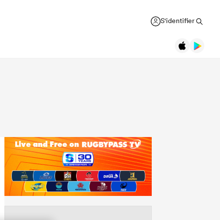
S'identifier