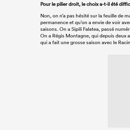
Pour le pilier droit, le choix a-t-il été diffic
Non, on n’a pas hésité sur la feuille de 
permanence et qu’on a envie de voir av
saisons. On a Sipili Falatea, passé numér
On a Régis Montagne, qui depuis deux a
qui a fait une grosse saison avec le Raci