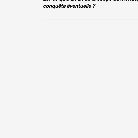
conquête éventuelle ?