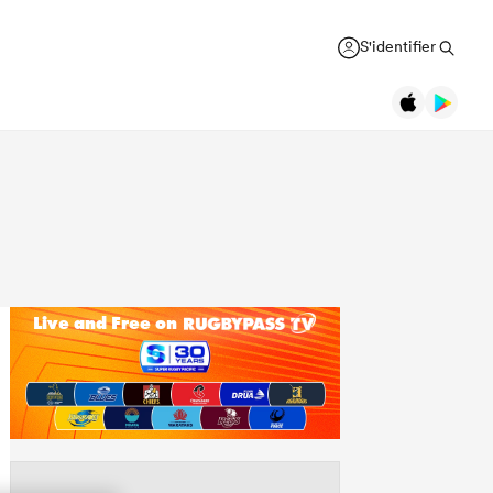
S'identifier