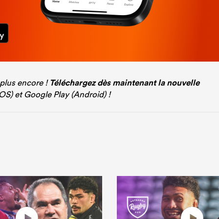
 plus encore !
Téléchargez dès maintenant la nouvelle
iOS) et Google Play (Android) !