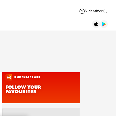
S'identifier