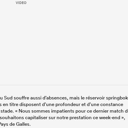
VIDEO
 du Sud souffre aussi d’absences, mais le réservoir springbok
en titre disposent d’une profondeur et d’une constance
ce stade. « Nous sommes impatients pour ce dernier match 
 souhaitons capitaliser sur notre prestation ce week-end »,
ays de Galles.