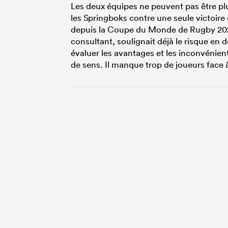
Les deux équipes ne peuvent pas être pl
les Springboks contre une seule victoire
depuis la Coupe du Monde de Rugby 2023)
consultant, soulignait déjà le risque en 
évaluer les avantages et les inconvénient
de sens. Il manque trop de joueurs face 