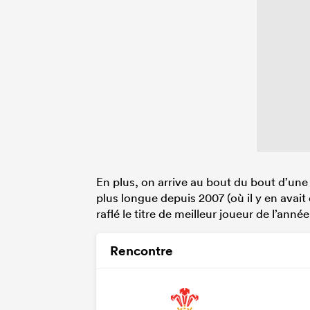
En plus, on arrive au bout du bout d’une 
plus longue depuis 2007 (où il y en avait 
raflé le titre de meilleur joueur de l’an
Rencontre