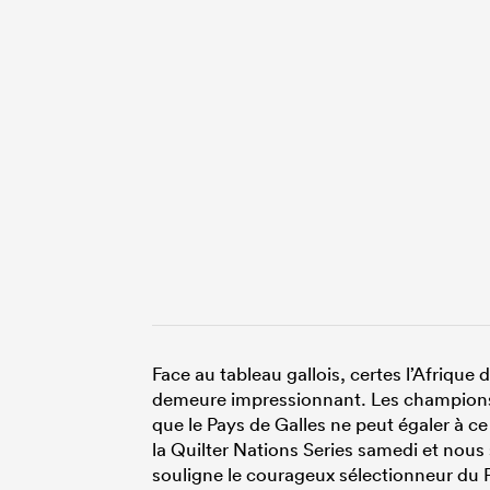
Face au tableau gallois, certes l’Afrique
demeure impressionnant. Les champions 
que le Pays de Galles ne peut égaler à 
la Quilter Nations Series samedi et nous
souligne le courageux sélectionneur du P