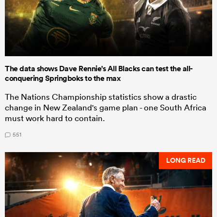
The data shows Dave Rennie's All Blacks can test the all-
conquering Springboks to the max
The Nations Championship statistics show a drastic
change in New Zealand's game plan - one South Africa
must work hard to contain.
551
LONG READ