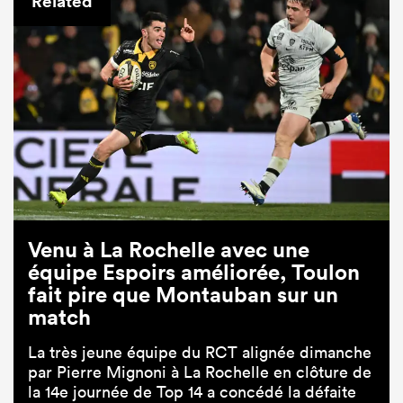
Related
Venu à La Rochelle avec une
équipe Espoirs améliorée, Toulon
fait pire que Montauban sur un
match
La très jeune équipe du RCT alignée dimanche
par Pierre Mignoni à La Rochelle en clôture de
la 14e journée de Top 14 a concédé la défaite