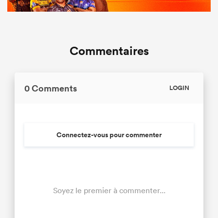
Commentaires
0 Comments
LOGIN
Connectez-vous pour commenter
Soyez le premier à commenter...