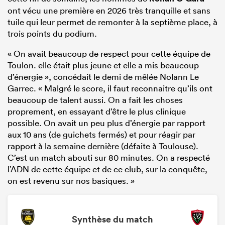
ont vécu une première en 2026 très tranquille et sans
tuile qui leur permet de remonter à la septième place, à
trois points du podium.
« On avait beaucoup de respect pour cette équipe de
Toulon. elle était plus jeune et elle a mis beaucoup
d’énergie », concédait le demi de mêlée Nolann Le
Garrec. « Malgré le score, il faut reconnaitre qu’ils ont
beaucoup de talent aussi. On a fait les choses
proprement, en essayant d’être le plus clinique
possible. On avait un peu plus d’énergie par rapport
aux 10 ans (de guichets fermés) et pour réagir par
rapport à la semaine dernière (défaite à Toulouse).
C’est un match abouti sur 80 minutes. On a respecté
l’ADN de cette équipe et de ce club, sur la conquête,
on est revenu sur nos basiques. »
Synthèse du match