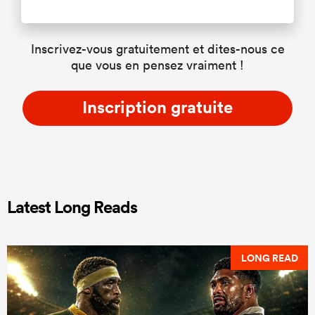
Inscrivez-vous gratuitement et dites-nous ce
que vous en pensez vraiment !
Inscription gratuite
Latest Long Reads
LONG READ