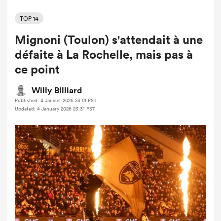
TOP 14
Mignoni (Toulon) s'attendait à une
défaite à La Rochelle, mais pas à
ce point
Willy Billiard
Published: 4 Janvier 2026 23:51 PST
Updated: 4 January 2026 23:31 PST