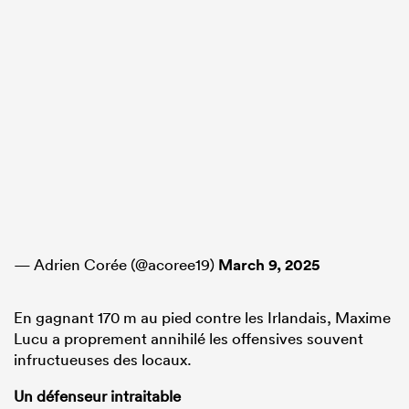
— Adrien Corée (@acoree19)
March 9, 2025
En gagnant 170 m au pied contre les Irlandais, Maxime
Lucu a proprement annihilé les offensives souvent
infructueuses des locaux.
Un défenseur intraitable