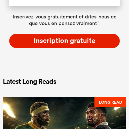
Inscrivez-vous gratuitement et dites-nous ce
que vous en pensez vraiment !
Inscription gratuite
Latest Long Reads
LONG READ