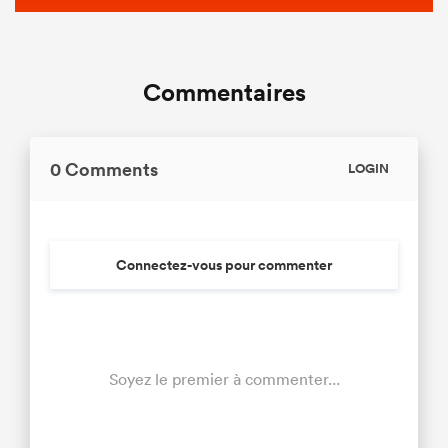
Commentaires
0 Comments
LOGIN
Connectez-vous pour commenter
Soyez le premier à commenter...