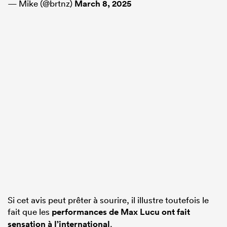
— Mike (@brtnz)
March 8, 2025
Si cet avis peut prêter à sourire, il illustre toutefois le
fait que les
performances de Max Lucu ont fait
sensation à l’international
.