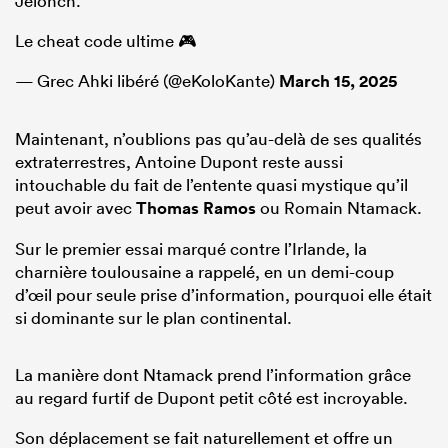
Jelonch.
Le cheat code ultime 🎮
— Grec Ahki libéré (@eKoloKante)
March 15, 2025
Maintenant, n’oublions pas qu’au-delà de ses qualités
extraterrestres, Antoine Dupont reste aussi
intouchable du fait de l’entente quasi mystique qu’il
peut avoir avec
Thomas Ramos
ou Romain Ntamack.
Sur le premier essai marqué contre l’Irlande, la
charnière toulousaine a rappelé, en un demi-coup
d’œil pour seule prise d’information, pourquoi elle était
si dominante sur le plan continental.
La manière dont Ntamack prend l’information grâce
au regard furtif de Dupont petit côté est incroyable.
Son déplacement se fait naturellement et offre un