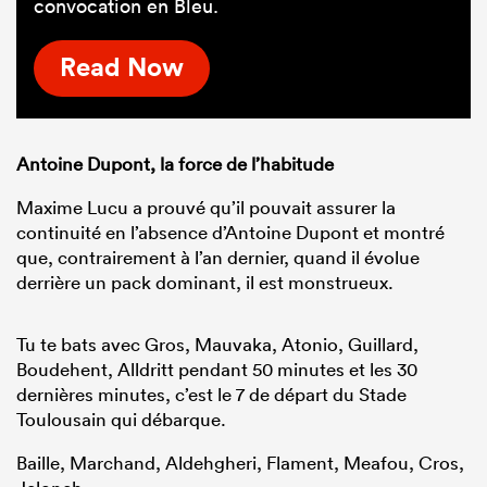
convocation en Bleu.
Read Now
Antoine Dupont, la force de l’habitude
Maxime Lucu a prouvé qu’il pouvait assurer la
continuité en l’absence d’Antoine Dupont et montré
que, contrairement à l’an dernier, quand il évolue
derrière un pack dominant, il est monstrueux.
Tu te bats avec Gros, Mauvaka, Atonio, Guillard,
Boudehent, Alldritt pendant 50 minutes et les 30
dernières minutes, c’est le 7 de départ du Stade
Toulousain qui débarque.
Baille, Marchand, Aldehgheri, Flament, Meafou, Cros,