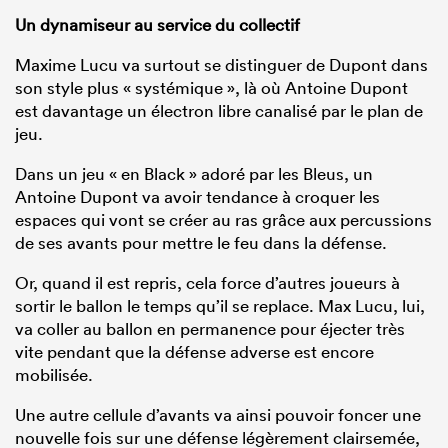
Un dynamiseur au service du collectif
Maxime Lucu va surtout se distinguer de Dupont dans
son style plus « systémique », là où Antoine Dupont
est davantage un électron libre canalisé par le plan de
jeu.
Dans un jeu « en Black » adoré par les Bleus, un
Antoine Dupont va avoir tendance à croquer les
espaces qui vont se créer au ras grâce aux percussions
de ses avants pour mettre le feu dans la défense.
Or, quand il est repris, cela force d’autres joueurs à
sortir le ballon le temps qu’il se replace. Max Lucu, lui,
va coller au ballon en permanence pour éjecter très
vite pendant que la défense adverse est encore
mobilisée.
Une autre cellule d’avants va ainsi pouvoir foncer une
nouvelle fois sur une défense légèrement clairsemée,