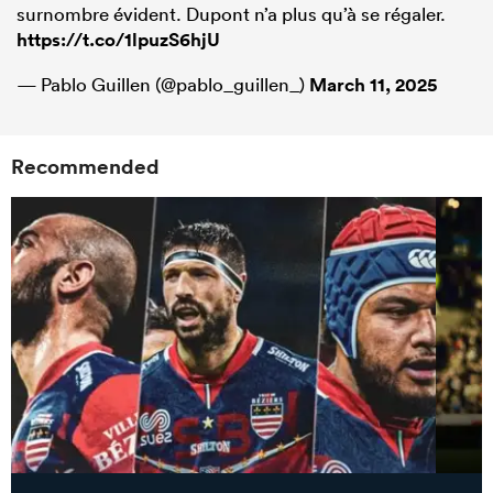
surnombre évident. Dupont n’a plus qu’à se régaler.
https://t.co/1lpuzS6hjU
— Pablo Guillen (@pablo_guillen_)
March 11, 2025
Recommended