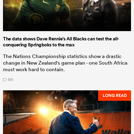
The data shows Dave Rennie's All Blacks can test the all-
conquering Springboks to the max
The Nations Championship statistics show a drastic
change in New Zealand's game plan - one South Africa
must work hard to contain.
551
LONG READ