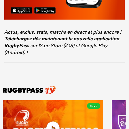
Actus, exclus, stats, matchs en direct et plus encore !
Téléchargez dès maintenant la nouvelle application
RugbyPass
sur l'App Store (iOS) et Google Play
(Android) !
LIVE