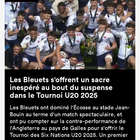
Les Bleuets s'offrent un sacre
inespéré au bout du suspense
dans le Tournoi U20 2025
Les Bleuets ont dominé l'Écosse au stade Jean-
Bouin au terme d'un match spectaculaire, et
ont pu compter sur la contre-performance de
l'Angleterre au pays de Galles pour s'offrir le
Tournoi des Six Nations U20 2025. Un premier