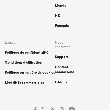
Monde
NZ
Français
Légale
Nous
contacter
Politique de confidentialité
Support
Conditions d'utilisation
Contact
commercial
Politique en matière de cookies
Éditorial
Modalités commerciales