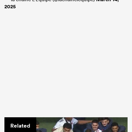
2025
Related