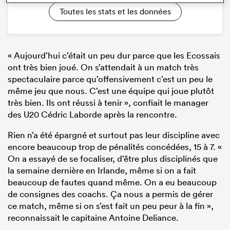
Toutes les stats et les données
« Aujourd’hui c’était un peu dur parce que les Ecossais
ont très bien joué. On s’attendait à un match très
spectaculaire parce qu’offensivement c’est un peu le
même jeu que nous. C’est une équipe qui joue plutôt
très bien. Ils ont réussi à tenir », confiait le manager
des U20 Cédric Laborde après la rencontre.
Rien n’a été épargné et surtout pas leur discipline avec
encore beaucoup trop de pénalités concédées, 15 à 7. «
On a essayé de se focaliser, d’être plus disciplinés que
la semaine dernière en Irlande, même si on a fait
beaucoup de fautes quand même. On a eu beaucoup
de consignes des coachs. Ça nous a permis de gérer
ce match, même si on s’est fait un peu peur à la fin »,
reconnaissait le capitaine Antoine Deliance.