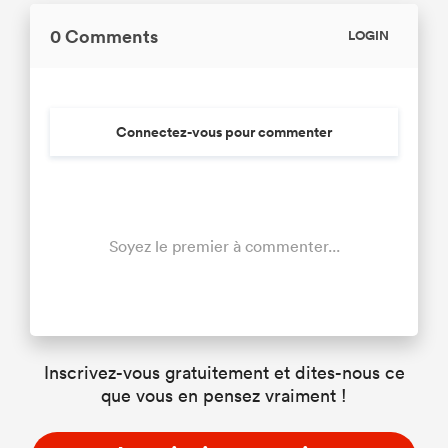
0 Comments
LOGIN
Connectez-vous pour commenter
Soyez le premier à commenter...
Inscrivez-vous gratuitement et dites-nous ce
que vous en pensez vraiment !