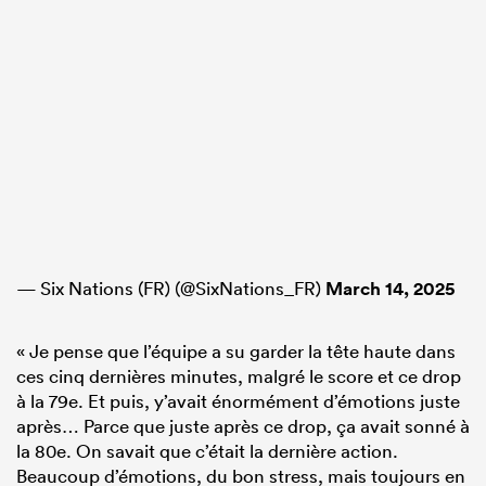
— Six Nations (FR) (@SixNations_FR)
March 14, 2025
« Je pense que l’équipe a su garder la tête haute dans
ces cinq dernières minutes, malgré le score et ce drop
à la 79e. Et puis, y’avait énormément d’émotions juste
après… Parce que juste après ce drop, ça avait sonné à
la 80e. On savait que c’était la dernière action.
Beaucoup d’émotions, du bon stress, mais toujours en