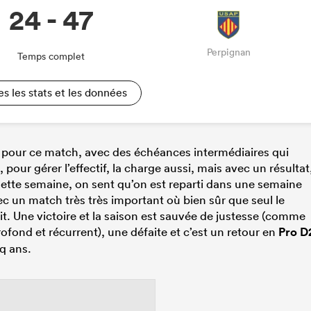
24 - 47
Perpignan
Temps complet
es les stats et les données
 pour ce match, avec des échéances intermédiaires qui
 pour gérer l’effectif, la charge aussi, mais avec un résultat
 Cette semaine, on sent qu’on est reparti dans une semaine
c un match très très important où bien sûr que seul le
bit. Une victoire et la saison est sauvée de justesse (comme
ofond et récurrent), une défaite et c’est un retour en
Pro D
q ans.