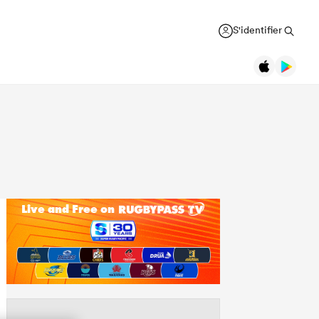
S'identifier