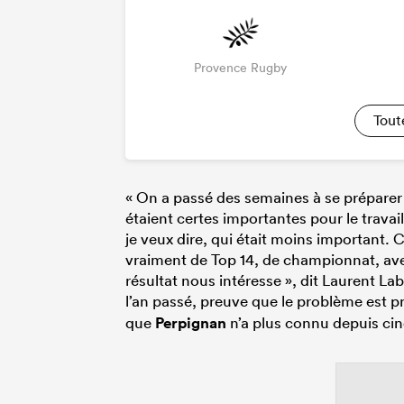
Provence Rugby
Tout
« On a passé des semaines à se préparer
étaient certes importantes pour le travail,
je veux dire, qui était moins important.
vraiment de Top 14, de championnat, ave
résultat nous intéresse », dit Laurent La
l’an passé, preuve que le problème est pr
que
Perpignan
n’a plus connu depuis cin