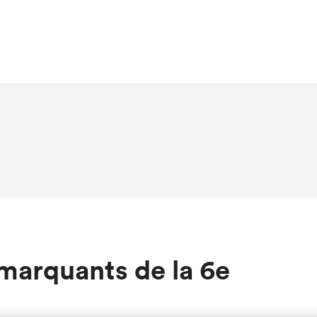
s marquants de la 6e