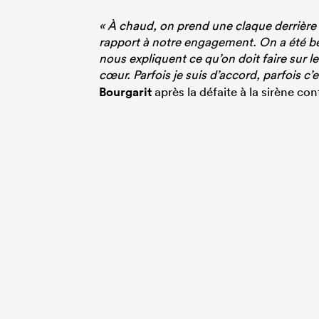
« À chaud, on prend une claque derrière l
rapport à notre engagement. On a été bea
nous expliquent ce qu’on doit faire sur l
cœur. Parfois je suis d’accord, parfois c’
Bourgarit
après la défaite à la sirène con