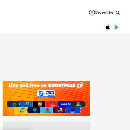
S'identifier