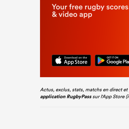
Actus, exclus, stats, matchs en direct et
application RugbyPass
sur l'App Store (