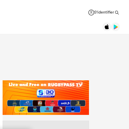
S'identifier