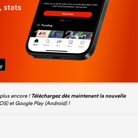
 plus encore !
Téléchargez dès maintenant la nouvelle
iOS) et Google Play (Android) !