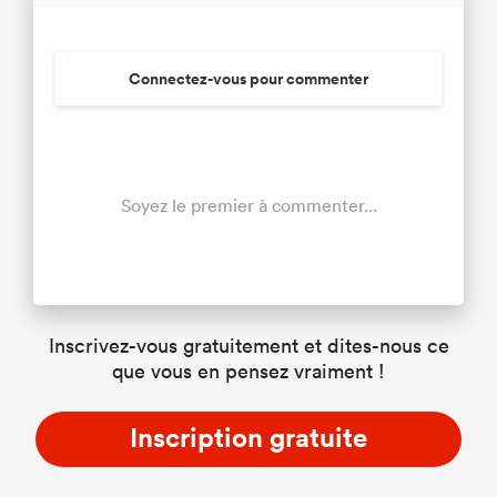
Connectez-vous pour commenter
Soyez le premier à commenter...
Inscrivez-vous gratuitement et dites-nous ce
que vous en pensez vraiment !
Inscription gratuite