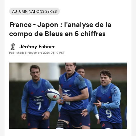
AUTUMN NATIONS SERIES
France - Japon : l'analyse de la
compo de Bleus en 5 chiffres
Jérémy Fahner
Published: 8 Novembre 2024 03:19 PST