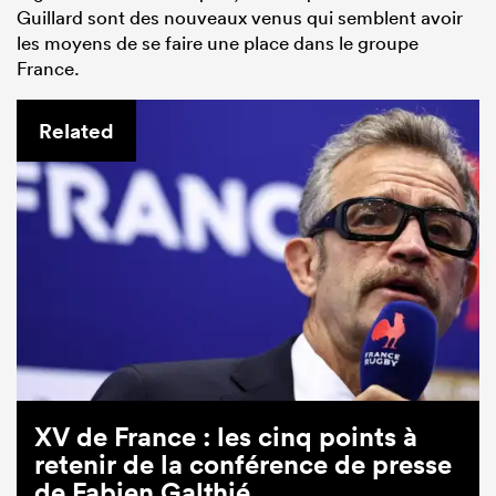
Guillard sont des nouveaux venus qui semblent avoir
les moyens de se faire une place dans le groupe
France.
Related
XV de France : les cinq points à
retenir de la conférence de presse
de Fabien Galthié