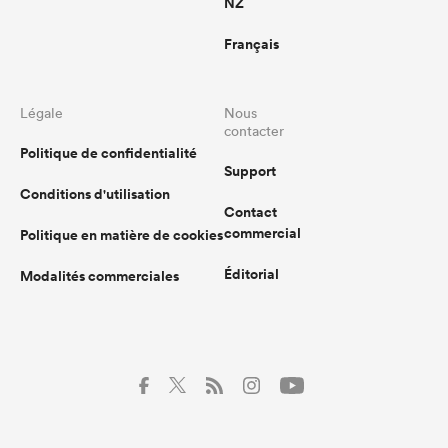
NZ
Français
Légale
Nous
contacter
Politique de confidentialité
Support
Conditions d'utilisation
Contact
commercial
Politique en matière de cookies
Éditorial
Modalités commerciales