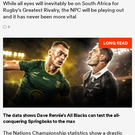
While all eyes will inevitably be on South Africa for
Rugby's Greatest Rivalry, the NPC will be playing out
and it has never been more vital
8
LONG READ
The data shows Dave Rennie's All Blacks can test the all-
conquering Springboks to the max
The Nations Championship statistics show a drastic