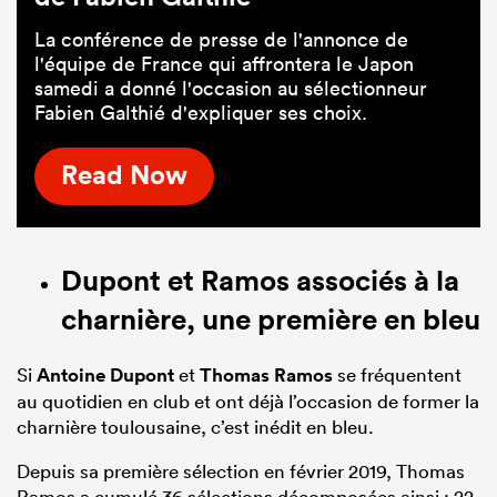
La conférence de presse de l'annonce de
l'équipe de France qui affrontera le Japon
samedi a donné l'occasion au sélectionneur
Fabien Galthié d'expliquer ses choix.
Read Now
Dupont et Ramos associés à la
charnière, une première en bleu
Si
Antoine Dupont
et
Thomas Ramos
se fréquentent
au quotidien en club et ont déjà l’occasion de former la
charnière toulousaine, c’est inédit en bleu.
Depuis sa première sélection en février 2019, Thomas
Ramos a cumulé 36 sélections décomposées ainsi : 22