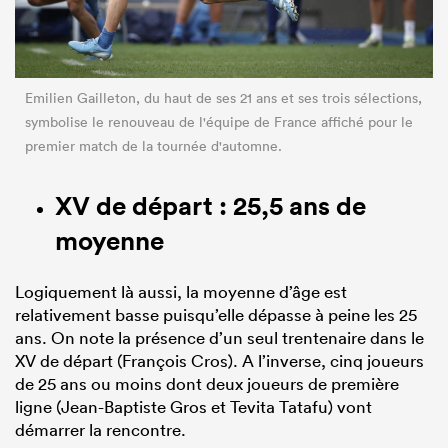
Emilien Gailleton, du haut de ses 21 ans et ses trois sélections,
symbolise le renouveau de l'équipe de France affiché pour le
premier match de la tournée d'automne.
XV de départ : 25,5 ans de
moyenne
Logiquement là aussi, la moyenne d’âge est
relativement basse puisqu’elle dépasse à peine les 25
ans. On note la présence d’un seul trentenaire dans le
XV de départ (François Cros). A l’inverse, cinq joueurs
de 25 ans ou moins dont deux joueurs de première
ligne (Jean-Baptiste Gros et Tevita Tatafu) vont
démarrer la rencontre.