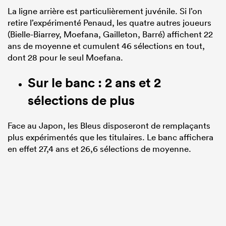
La ligne arrière est particulièrement juvénile. Si l’on
retire l’expérimenté Penaud, les quatre autres joueurs
(Bielle-Biarrey, Moefana, Gailleton, Barré) affichent 22
ans de moyenne et cumulent 46 sélections en tout,
dont 28 pour le seul Moefana.
Sur le banc : 2 ans et 2
sélections de plus
Face au Japon, les Bleus disposeront de remplaçants
plus expérimentés que les titulaires. Le banc affichera
en effet 27,4 ans et 26,6 sélections de moyenne.