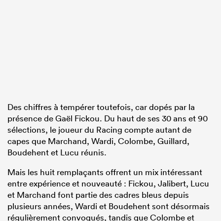
Des chiffres à tempérer toutefois, car dopés par la
présence de Gaël Fickou. Du haut de ses 30 ans et 90
sélections, le joueur du Racing compte autant de
capes que Marchand, Wardi, Colombe, Guillard,
Boudehent et Lucu réunis.
Mais les huit remplaçants offrent un mix intéressant
entre expérience et nouveauté : Fickou, Jalibert, Lucu
et Marchand font partie des cadres bleus depuis
plusieurs années, Wardi et Boudehent sont désormais
régulièrement convoqués, tandis que Colombe et