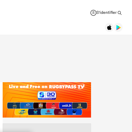
S'identifier