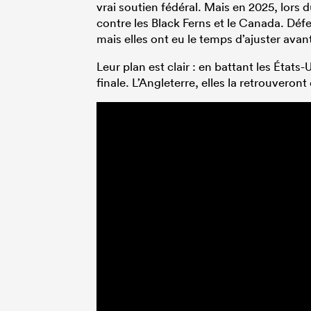
vrai soutien fédéral. Mais en 2025, lors d
contre les Black Ferns et le Canada. Déf
mais elles ont eu le temps d’ajuster avan
Leur plan est clair : en battant les États
finale. L’Angleterre, elles la retrouveron