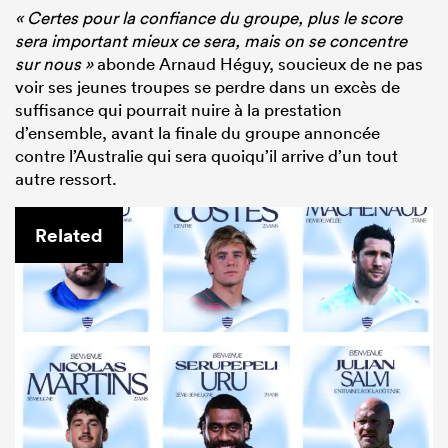
« Certes pour la confiance du groupe, plus le score
sera important mieux ce sera, mais on se concentre
sur nous »
abonde Arnaud Héguy, soucieux de ne pas
voir ses jeunes troupes se perdre dans un excès de
suffisance qui pourrait nuire à la prestation
d’ensemble, avant la finale du groupe annoncée
contre l’Australie qui sera quoiqu’il arrive d’un tout
autre ressort.
Related