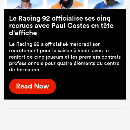
Le Racing 92 officialise ses cinq
recrues avec Paul Costes en tête
d'affiche
Le Racing 92 a officialisé mercredi son
recrutement pour la saison à venir, avec le
renfort de cinq joueurs et les premiers contrats
professionnels pour quatre éléments du centre
de formation.
Read Now