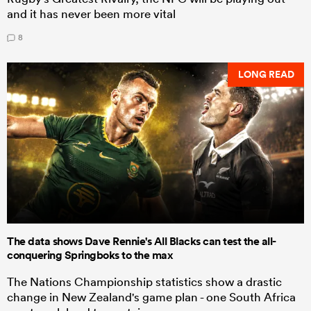
and it has never been more vital
8
LONG READ
The data shows Dave Rennie's All Blacks can test the all-
conquering Springboks to the max
The Nations Championship statistics show a drastic
change in New Zealand's game plan - one South Africa