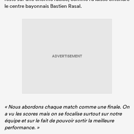
le centre bayonnais Bastien Rasal.
ADVERTISEMENT
« Nous abordons chaque match comme une finale. On
a vu les scores mais on se focalise surtout sur notre
équipe et sur le fait de pouvoir sortir la meilleure
performance. »