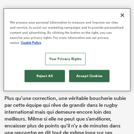
We process your personal information to measure and improve our sites
and service, to assist our marketing campaigns and to provide personalised
content and advertising. By clicking the button on the right, you can
exercise your privacy rights. For more information see our privacy
notice
Cookie Policy
ADVERTISEMENT
Your Privacy Rights
Reject All
Accept Cookies
Plus qu’une correction, une véritable boucherie subie
par cette équipe qui rêve de grandir dans le rugby
international mais qui demeure encore loin des
meilleurs. Même si elle ne peut que s’améliorer,
encaisser plus de points qu’il n’y a de minutes dans
une rencontre en dit tout de même long sur ses