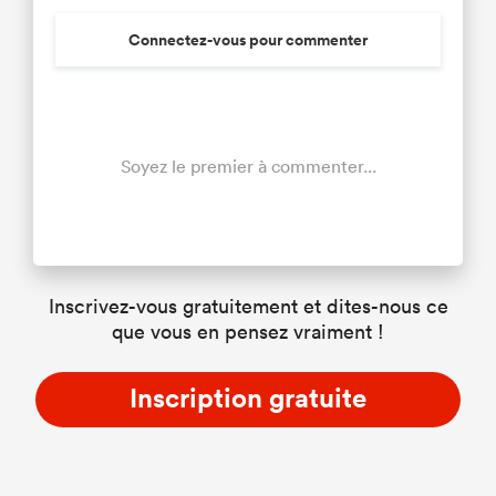
Connectez-vous pour commenter
Soyez le premier à commenter...
Inscrivez-vous gratuitement et dites-nous ce
que vous en pensez vraiment !
Inscription gratuite