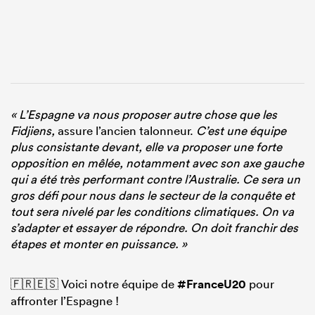
« L’Espagne va nous proposer autre chose que les
Fidjiens,
assure l’ancien talonneur.
C’est une équipe
plus consistante devant, elle va proposer une forte
opposition en mêlée, notamment avec son axe gauche
qui a été très performant contre l’Australie. Ce sera un
gros défi pour nous dans le secteur de la conquête et
tout sera nivelé par les conditions climatiques. On va
s’adapter et essayer de répondre. On doit franchir des
étapes et monter en puissance. »
🇫🇷🇪🇸 Voici notre équipe de
#FranceU20
pour
affronter l’Espagne !