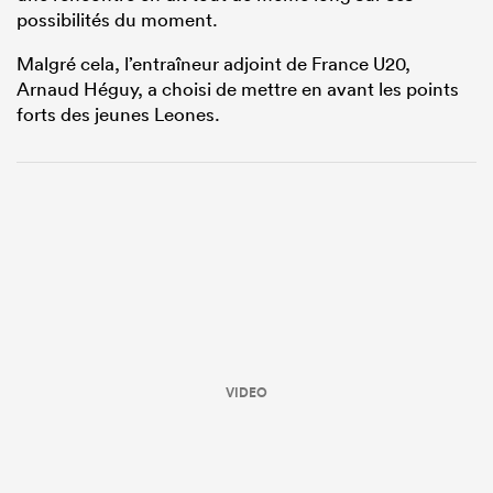
possibilités du moment.
Malgré cela, l’entraîneur adjoint de France U20,
Arnaud Héguy, a choisi de mettre en avant les points
forts des jeunes Leones.
VIDEO