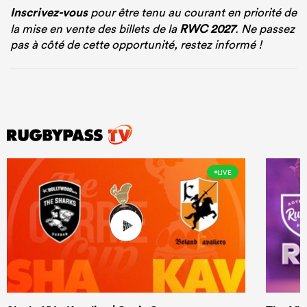
Inscrivez-vous
pour être tenu au courant en priorité de
la mise en vente des billets de la
RWC 2027
. Ne passez
pas à côté de cette opportunité, restez informé !
LIVE