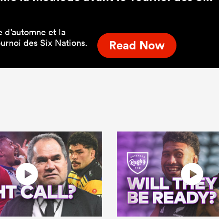
e d’automne et la
urnoi des Six Nations.
Read Now