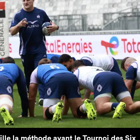
ille la méthode avant le Tournoi des Six