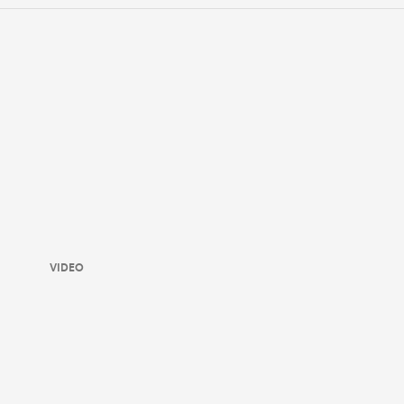
VIDEO