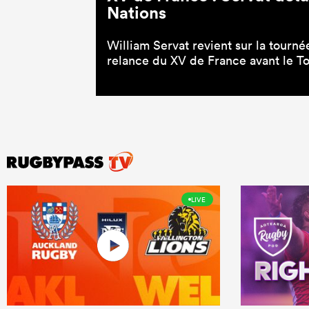
Nations
William Servat revient sur la tourné
relance du XV de France avant le To
LIVE