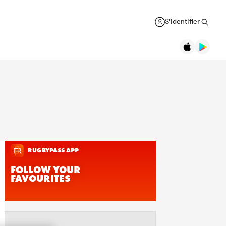
S'identifier