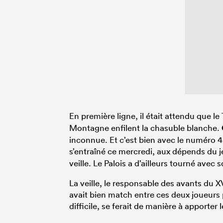
En première ligne, il était attendu que l
Montagne enfilent la chasuble blanche.
inconnue. Et c’est bien avec le numéro 4
s’entraîné ce mercredi, aux dépends du 
veille. Le Palois a d’ailleurs tourné avec 
La veille, le responsable des avants du 
avait bien match entre ces deux joueurs 
difficile, se ferait de manière à apporter 