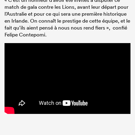
match de gala contre les Lions, avant leur départ pour
l’Australie et pour ce qui sera une première historique
en Irlande. On connaît le prestige de cette équipe, et le
fait qu’ils aient pensé à nous nous rend fiers », confié
Felipe Contepomi.