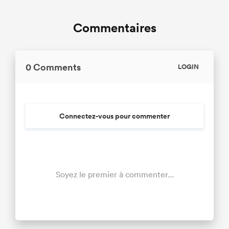
Commentaires
0 Comments
LOGIN
Connectez-vous pour commenter
Soyez le premier à commenter...