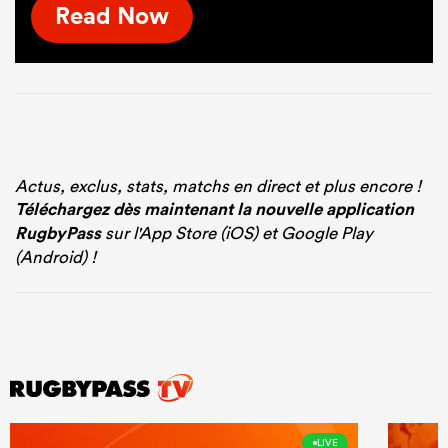
Read Now
Actus, exclus, stats, matchs en direct et plus encore !
Téléchargez dès maintenant la nouvelle application
RugbyPass
sur l'App Store (iOS) et Google Play
(Android) !
LIVE