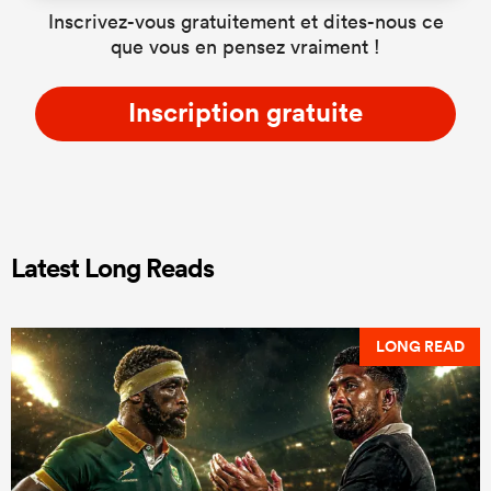
Inscrivez-vous gratuitement et dites-nous ce
que vous en pensez vraiment !
Inscription gratuite
Latest Long Reads
LONG READ