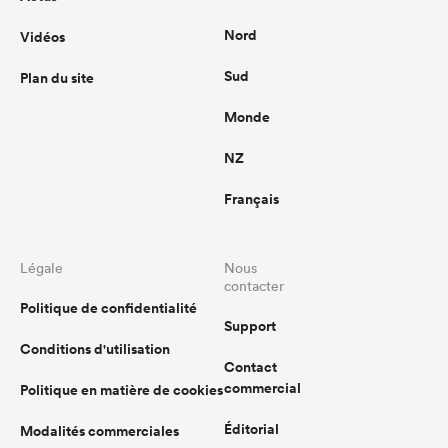
Nord
Vidéos
Sud
Plan du site
Monde
NZ
Français
Légale
Nous
contacter
Politique de confidentialité
Support
Conditions d'utilisation
Contact
commercial
Politique en matière de cookies
Éditorial
Modalités commerciales