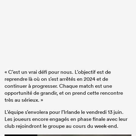
« C’est un vrai défi pour nous. L’objectif est de
reprendre là où on s’est arrêtés en 2024 et de
continuer à progresser. Chaque match est une
opportunité de grandir, et on prend cette rencontre
très au sérieux. »
L’équipe s’envolera pour l’Irlande le vendredi 13 juin.
Les joueurs encore engagés en phase finale avec leur
club rejoindront le groupe au cours du week-end.