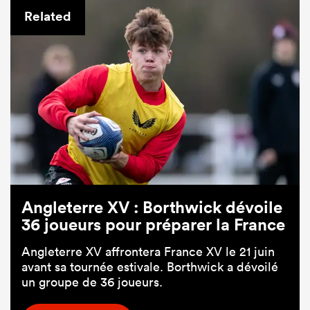
Related
Angleterre XV : Borthwick dévoile
36 joueurs pour préparer la France
Angleterre XV affrontera France XV le 21 juin
avant sa tournée estivale. Borthwick a dévoilé
un groupe de 36 joueurs.