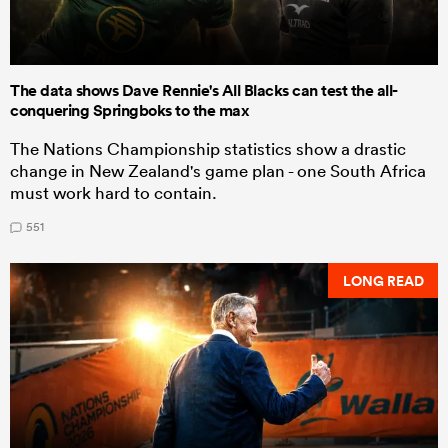
The data shows Dave Rennie's All Blacks can test the all-
conquering Springboks to the max
The Nations Championship statistics show a drastic
change in New Zealand's game plan - one South Africa
must work hard to contain.
551
LONG READ