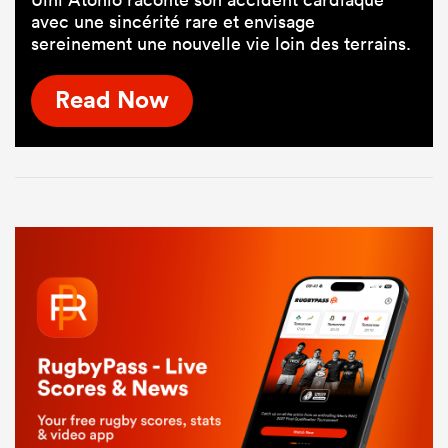
avec une sincérité rare et envisage
sereinement une nouvelle vie loin des terrains.
Read Now