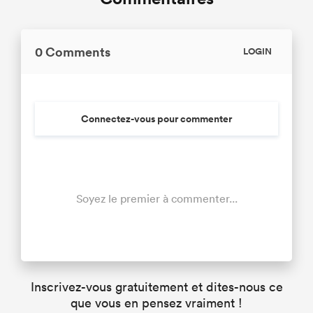
0 Comments
LOGIN
Connectez-vous pour commenter
Soyez le premier à commenter...
Inscrivez-vous gratuitement et dites-nous ce
que vous en pensez vraiment !