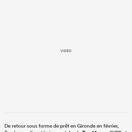
VIDEO
De retour sous forme de prêt en Gironde en février,