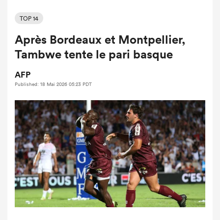
TOP 14
Après Bordeaux et Montpellier,
Tambwe tente le pari basque
AFP
Published: 18 Mai 2026 05:23 PDT