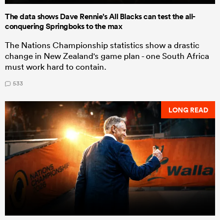
The data shows Dave Rennie's All Blacks can test the all-
conquering Springboks to the max
The Nations Championship statistics show a drastic
change in New Zealand's game plan - one South Africa
must work hard to contain.
533
LONG READ