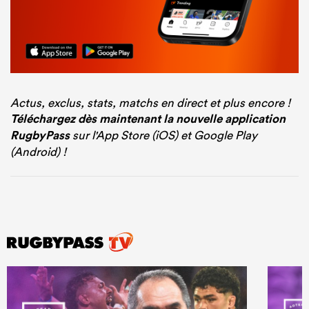
Actus, exclus, stats, matchs en direct et plus encore !
Téléchargez dès maintenant la nouvelle application
RugbyPass
sur l'App Store (iOS) et Google Play
(Android) !