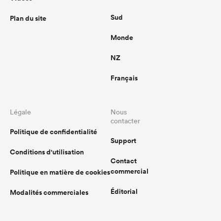
Sud
Plan du site
Monde
NZ
Français
Légale
Nous
contacter
Politique de confidentialité
Support
Conditions d'utilisation
Contact
commercial
Politique en matière de cookies
Éditorial
Modalités commerciales