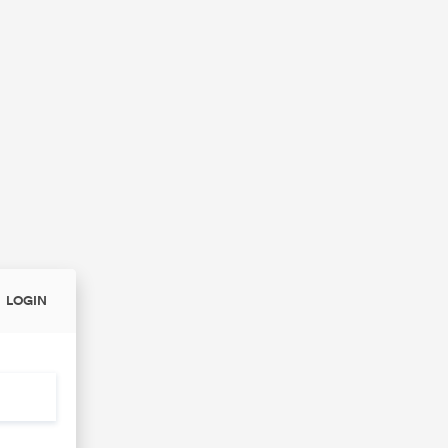
LOGIN