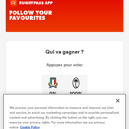
Qui va gagner ?
Appuyez pour voter
0%
100%
We process your personal information to measure and improve our sites
and service, to assist our marketing campaigns and to provide personalised
content and advertising. By clicking the button on the right, you can
exercise your privacy rights. For more information see our privacy
notice
Cookie Policy