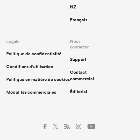
NZ
Français
Légale
Nous
contacter
Politique de confidentialité
Support
Conditions d'utilisation
Contact
commercial
Politique en matière de cookies
Éditorial
Modalités commerciales