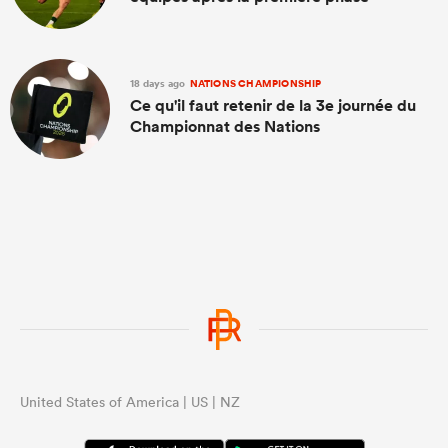
18 days ago
NATIONS CHAMPIONSHIP
Ce qu'il faut retenir de la 3e journée du
Championnat des Nations
United States of America | US | NZ