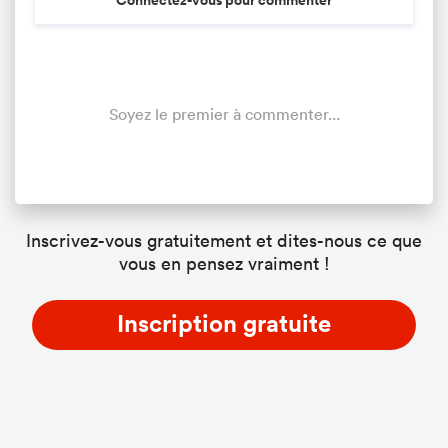
Connectez-vous pour commenter
Soyez le premier à commenter...
Inscrivez-vous gratuitement et dites-nous ce que
vous en pensez vraiment !
Inscription gratuite