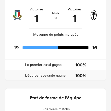
Victoires
Victoires
1
1
Nuls
0
Moyenne de points marqués
19
16
100%
Le premier essai gagne
100%
L'équipe recevante gagne
Etat de forme de l'équipe
5 derniers matchs