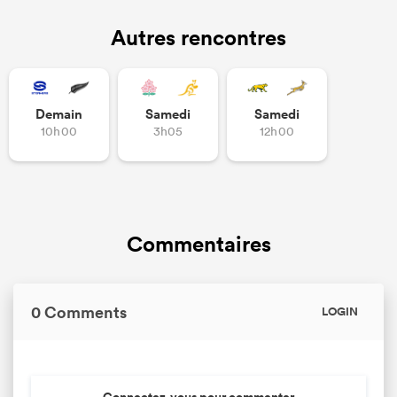
Autres rencontres
Demain
Samedi
Samedi
10h00
3h05
12h00
Commentaires
0 Comments
LOGIN