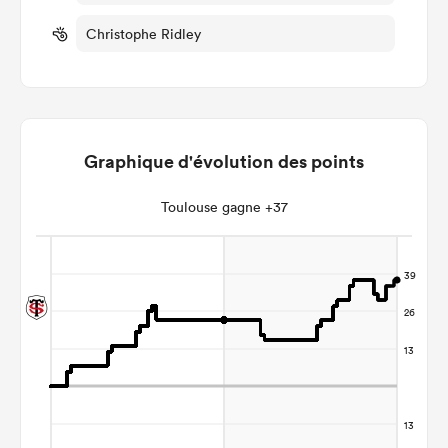
Christophe Ridley
Graphique d'évolution des points
Toulouse gagne +37