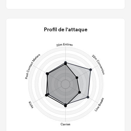
Profil de l'attaque