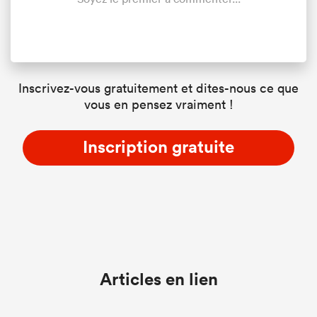
Inscrivez-vous gratuitement et dites-nous ce que
vous en pensez vraiment !
Inscription gratuite
Articles en lien