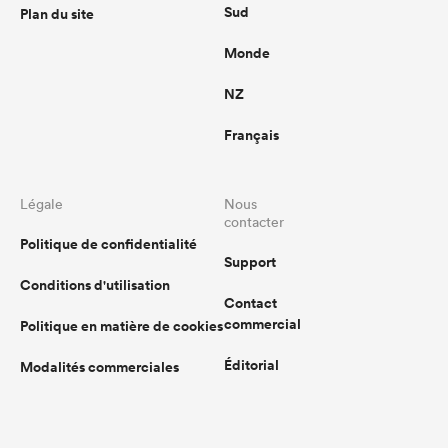
Sud
Plan du site
Monde
NZ
Français
Légale
Nous
contacter
Politique de confidentialité
Support
Conditions d'utilisation
Contact
commercial
Politique en matière de cookies
Éditorial
Modalités commerciales