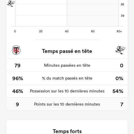
Temps passé en tête
79
0
Minutes passées en tête
96%
0%
% du match passés en tête
46%
54%
Possession sur les 10 dernières minutes
9
7
Points sur les 10 dernières minutes
Temps forts