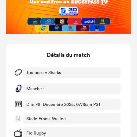
Détails du match
Toulouse v Sharks
Manche 1
Dim 7th Décembre 2025, 07:15am PST
Stade Ernest-Wallon
Flo Rugby