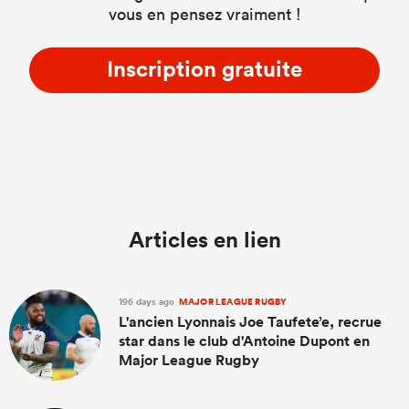
vous en pensez vraiment !
Inscription gratuite
Articles en lien
196 days ago
MAJOR LEAGUE RUGBY
L'ancien Lyonnais Joe Taufete’e, recrue
star dans le club d'Antoine Dupont en
Major League Rugby