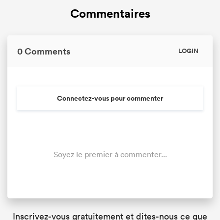
Commentaires
0 Comments
LOGIN
Connectez-vous pour commenter
Soyez le premier à commenter...
Inscrivez-vous gratuitement et dites-nous ce que