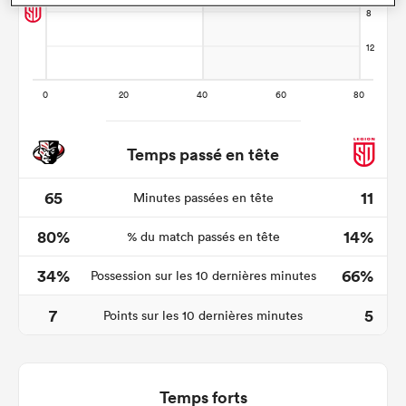
Temps passé en tête
65
11
Minutes passées en tête
80%
14%
% du match passés en tête
34%
66%
Possession sur les 10 dernières minutes
7
5
Points sur les 10 dernières minutes
Temps forts