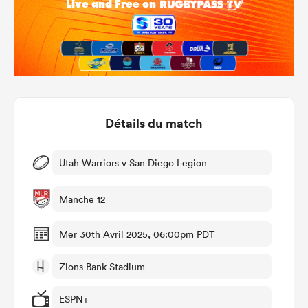
Détails du match
Utah Warriors v San Diego Legion
Manche 12
Mer 30th Avril 2025, 06:00pm PDT
Zions Bank Stadium
ESPN+