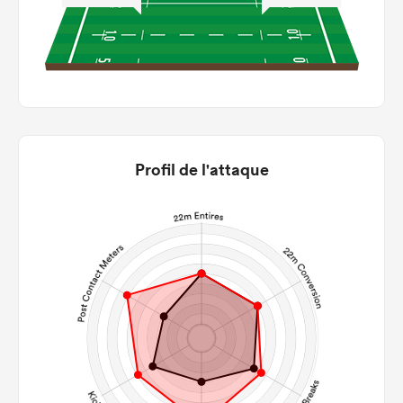
Profil de l'attaque