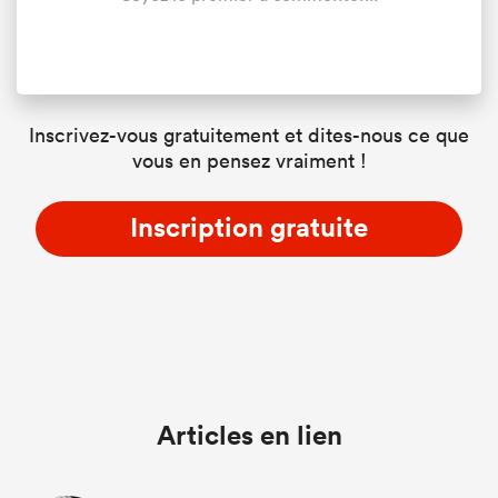
Inscrivez-vous gratuitement et dites-nous ce que
vous en pensez vraiment !
Inscription gratuite
Articles en lien