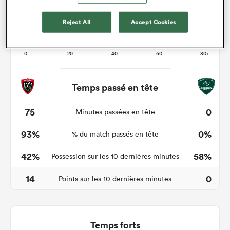
Reject All
Accept Cookies
Temps passé en tête
75
0
Minutes passées en tête
93%
0%
% du match passés en tête
42%
58%
Possession sur les 10 dernières minutes
14
0
Points sur les 10 dernières minutes
Temps forts