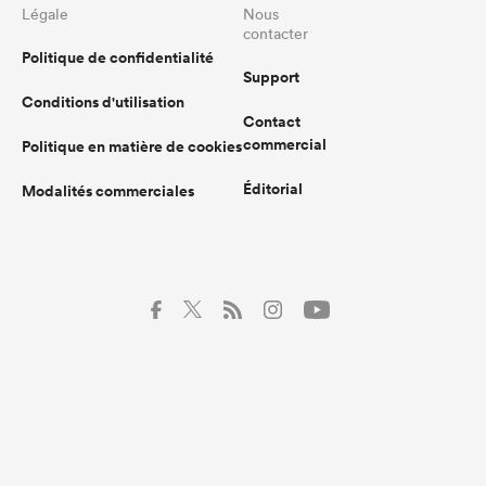
Légale
Nous
contacter
Politique de confidentialité
Support
Conditions d'utilisation
Contact
commercial
Politique en matière de cookies
Éditorial
Modalités commerciales