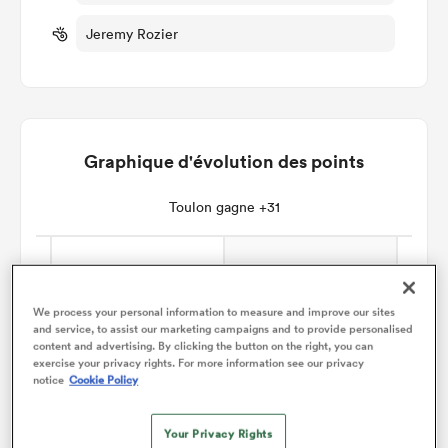
Jeremy Rozier
Graphique d'évolution des points
Toulon gagne +31
We process your personal information to measure and improve our sites
and service, to assist our marketing campaigns and to provide personalised
content and advertising. By clicking the button on the right, you can
exercise your privacy rights. For more information see our privacy
notice
Cookie Policy
Your Privacy Rights