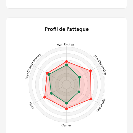
Profil de l'attaque