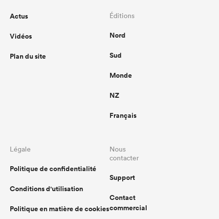
Actus
Éditions
Nord
Vidéos
Sud
Plan du site
Monde
NZ
Français
Légale
Nous
contacter
Politique de confidentialité
Support
Conditions d'utilisation
Contact
commercial
Politique en matière de cookies