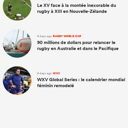
Le XV face à la montée inexorable du
rugby à XIII en Nouvelle-Zélande
9 days ago
RUGBY WORLD CUP
90 millions de dollars pour relancer le
rugby en Australie et dans le Pacifique
9 days ago
WXV
WXV Global Series : le calendrier mondial
féminin remodelé