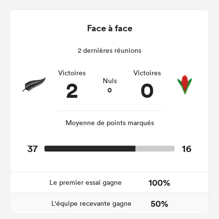
Face à face
2 dernières réunions
Victoires
Victoires
2
0
Nuls
0
Moyenne de points marqués
37
16
100%
Le premier essai gagne
50%
L'équipe recevante gagne