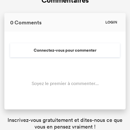
Commentaires
0 Comments
LOGIN
Connectez-vous pour commenter
Soyez le premier à commenter...
Inscrivez-vous gratuitement et dites-nous ce que
vous en pensez vraiment !