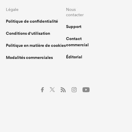
Légale
Nous
contacter
Politique de confidentialité
Support
Conditions d'utilisation
Contact
commercial
Politique en matière de cookies
Éditorial
Modalités commerciales