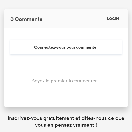
0 Comments
LOGIN
Connectez-vous pour commenter
Soyez le premier à commenter...
Inscrivez-vous gratuitement et dites-nous ce que
vous en pensez vraiment !