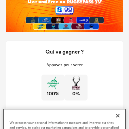
Qui va gagner ?
Appuyez pour voter
100%
0%
We process your personal information to measure and improve our sites
and service, to assist our marketing campaigns and to provide personalised