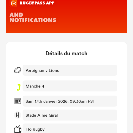
Détails du match
Perpignan v Lions
Manche 4
Sam 17th Janvier 2026, 09:30am PST
Stade Aime Giral
Flo Rugby