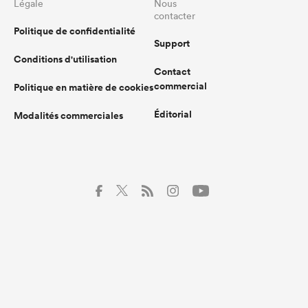
Légale
Nous
contacter
Politique de confidentialité
Support
Conditions d'utilisation
Contact
commercial
Politique en matière de cookies
Éditorial
Modalités commerciales