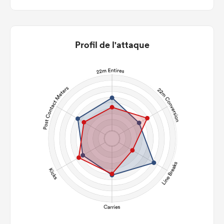
Profil de l'attaque