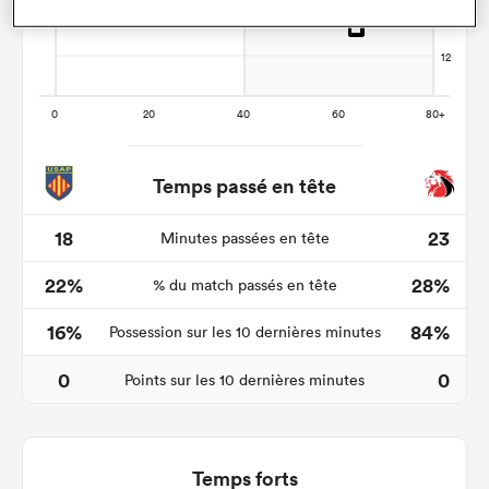
Temps passé en tête
18
23
Minutes passées en tête
22%
28%
% du match passés en tête
16%
84%
Possession sur les 10 dernières minutes
0
0
Points sur les 10 dernières minutes
Temps forts