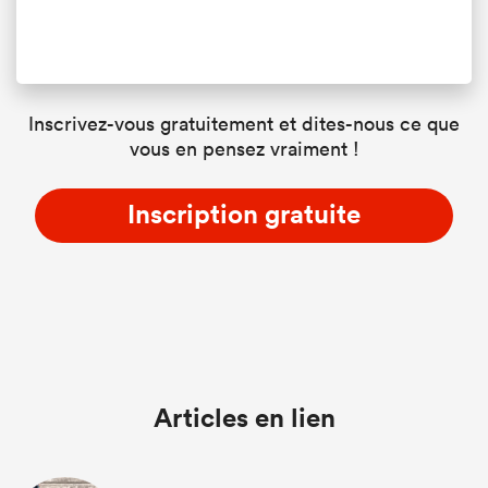
Inscrivez-vous gratuitement et dites-nous ce que
vous en pensez vraiment !
Inscription gratuite
Articles en lien