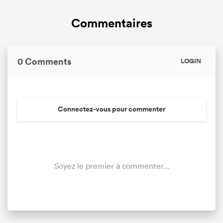
Commentaires
0 Comments
LOGIN
Connectez-vous pour commenter
Soyez le premier à commenter...