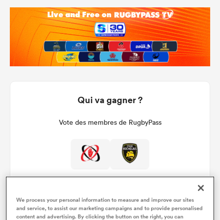
Qui va gagner ?
Vote des membres de RugbyPass
We process your personal information to measure and improve our sites
and service, to assist our marketing campaigns and to provide personalised
content and advertising. By clicking the button on the right, you can