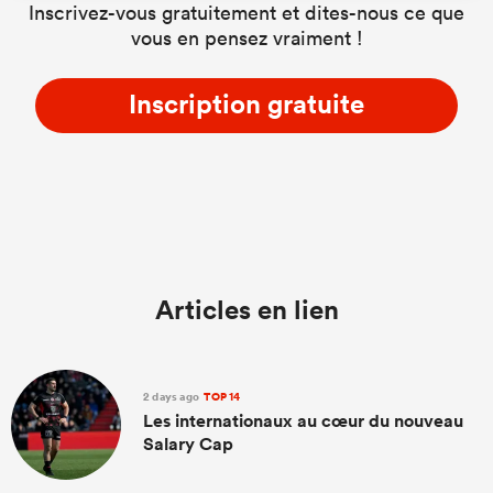
Inscrivez-vous gratuitement et dites-nous ce que
vous en pensez vraiment !
Inscription gratuite
Articles en lien
2 days ago
TOP 14
Les internationaux au cœur du nouveau
Salary Cap