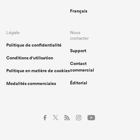
Français
Légale
Nous
contacter
Politique de confidentialité
Support
Conditions d'utilisation
Contact
commercial
Politique en matière de cookies
Éditorial
Modalités commerciales