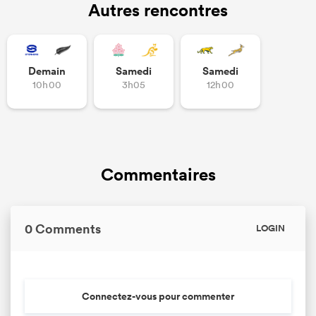
Autres rencontres
Demain
Samedi
Samedi
10h00
3h05
12h00
Commentaires
0 Comments
LOGIN
Connectez-vous pour commenter