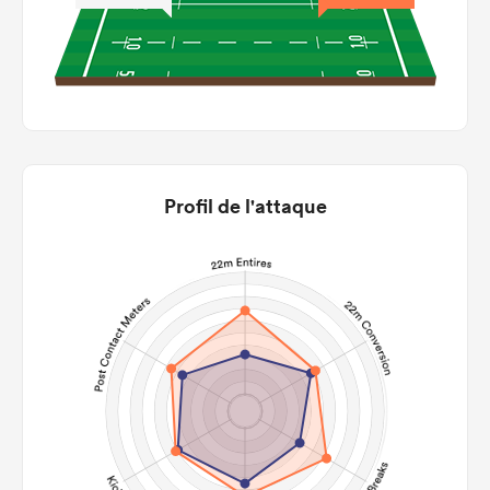
Profil de l'attaque