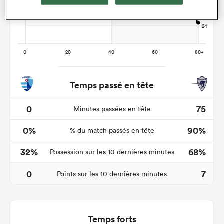
Temps passé en tête
0
75
Minutes passées en tête
0%
90%
% du match passés en tête
32%
68%
Possession sur les 10 dernières minutes
0
7
Points sur les 10 dernières minutes
Temps forts