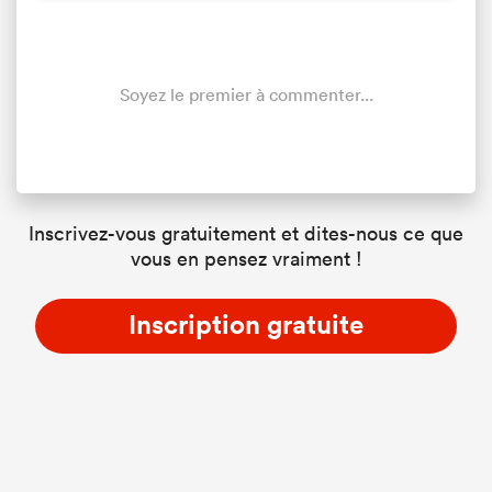
Soyez le premier à commenter...
Inscrivez-vous gratuitement et dites-nous ce que
vous en pensez vraiment !
Inscription gratuite