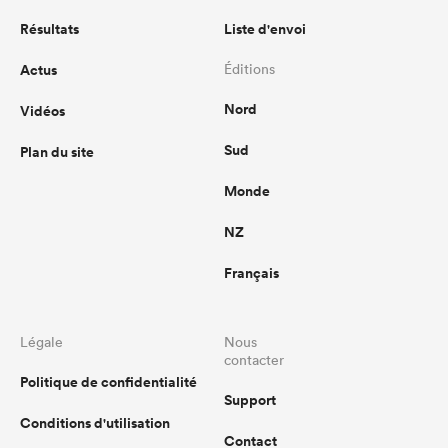
Résultats
Liste d'envoi
Actus
Éditions
Nord
Vidéos
Sud
Plan du site
Monde
NZ
Français
Légale
Nous
contacter
Politique de confidentialité
Support
Conditions d'utilisation
Contact