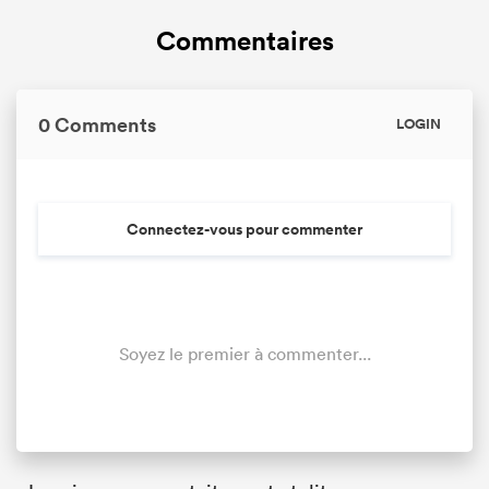
Commentaires
0 Comments
LOGIN
Connectez-vous pour commenter
Soyez le premier à commenter...