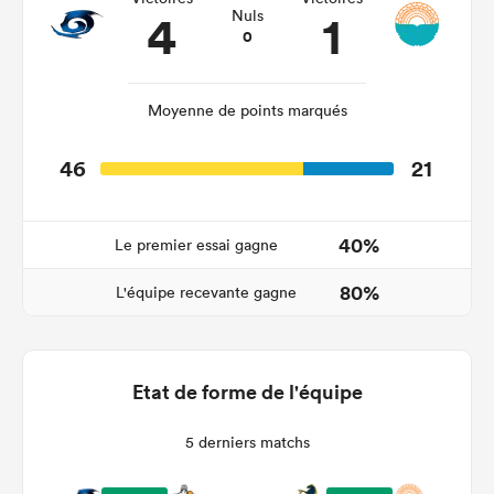
4
1
Nuls
0
Moyenne de points marqués
46
21
40%
Le premier essai gagne
80%
L'équipe recevante gagne
Etat de forme de l'équipe
5 derniers matchs