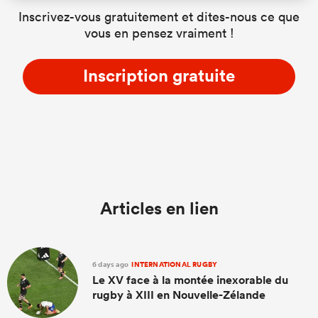
Inscrivez-vous gratuitement et dites-nous ce que
vous en pensez vraiment !
Inscription gratuite
Articles en lien
6 days ago
INTERNATIONAL RUGBY
Le XV face à la montée inexorable du
rugby à XIII en Nouvelle-Zélande