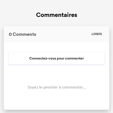
Commentaires
0 Comments
LOGIN
Connectez-vous pour commenter
Soyez le premier à commenter...