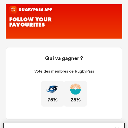
Qui va gagner ?
Vote des membres de RugbyPass
75%
25%