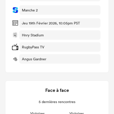
Manche 2
Jeu 19th Février 2026, 10:05pm PST
Hnry Stadium
RugbyPass TV
Angus Gardner
Face à face
5 dernières rencontres
Victoires
Victoires