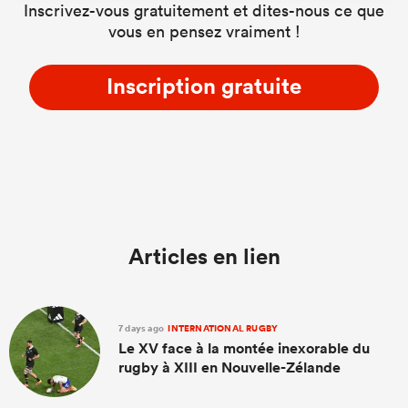
Inscrivez-vous gratuitement et dites-nous ce que
vous en pensez vraiment !
Inscription gratuite
Articles en lien
7 days ago
INTERNATIONAL RUGBY
Le XV face à la montée inexorable du
rugby à XIII en Nouvelle-Zélande