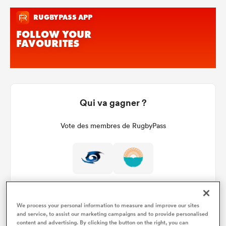
Qui va gagner ?
Vote des membres de RugbyPass
We process your personal information to measure and improve our sites
and service, to assist our marketing campaigns and to provide personalised
content and advertising. By clicking the button on the right, you can