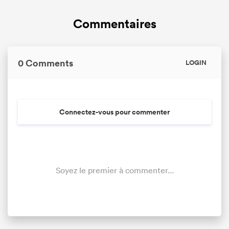
Commentaires
0 Comments
LOGIN
Connectez-vous pour commenter
Soyez le premier à commenter...