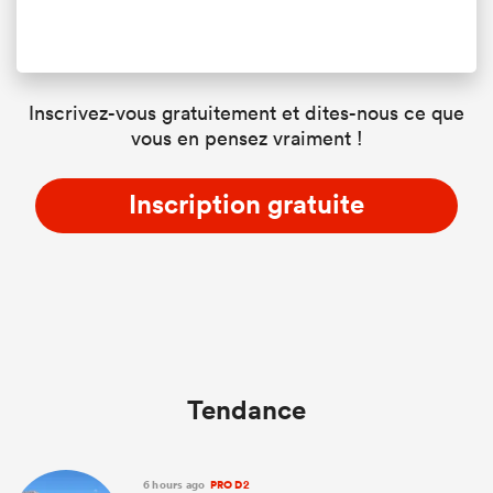
Inscrivez-vous gratuitement et dites-nous ce que
vous en pensez vraiment !
Inscription gratuite
Tendance
6 hours ago
PRO D2