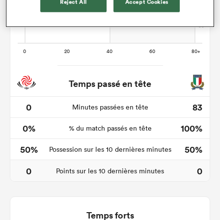
Reject All
Accept Cookies
Temps passé en tête
0
83
Minutes passées en tête
0%
100%
% du match passés en tête
50%
50%
Possession sur les 10 dernières minutes
0
0
Points sur les 10 dernières minutes
Temps forts