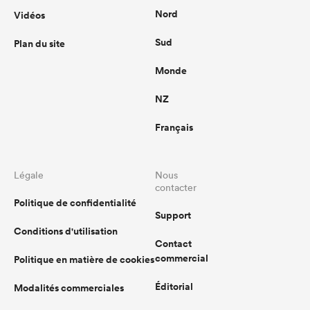
Nord
Vidéos
Sud
Plan du site
Monde
NZ
Français
Légale
Nous
contacter
Politique de confidentialité
Support
Conditions d'utilisation
Contact
commercial
Politique en matière de cookies
Éditorial
Modalités commerciales