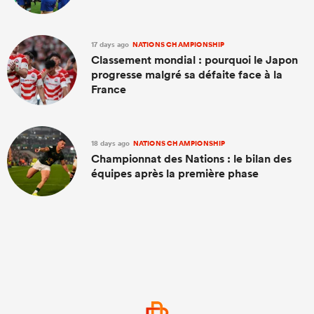
17 days ago
NATIONS CHAMPIONSHIP
Classement mondial : pourquoi le Japon
progresse malgré sa défaite face à la
France
18 days ago
NATIONS CHAMPIONSHIP
Championnat des Nations : le bilan des
équipes après la première phase