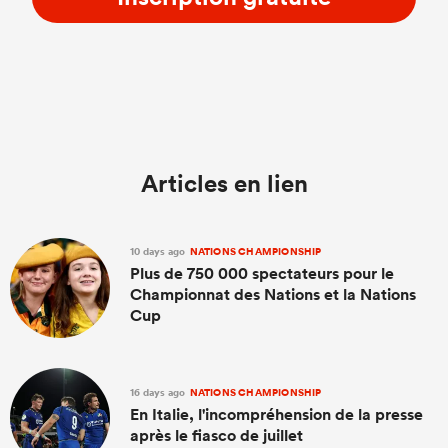
Articles en lien
10 days ago
NATIONS CHAMPIONSHIP
Plus de 750 000 spectateurs pour le
Championnat des Nations et la Nations
Cup
16 days ago
NATIONS CHAMPIONSHIP
En Italie, l'incompréhension de la presse
après le fiasco de juillet