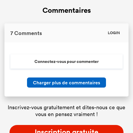
Commentaires
7 Comments
LOGIN
Connectez-vous pour commenter
Charger plus de commentaires
Inscrivez-vous gratuitement et dites-nous ce que
vous en pensez vraiment !
Inscription gratuite