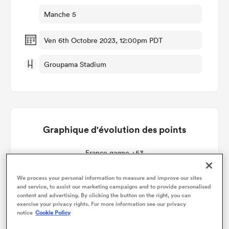
Manche 5
Ven 6th Octobre 2023, 12:00pm PDT
Groupama Stadium
Graphique d'évolution des points
France gagne +53
We process your personal information to measure and improve our sites
and service, to assist our marketing campaigns and to provide personalised
content and advertising. By clicking the button on the right, you can
exercise your privacy rights. For more information see our privacy
notice
Cookie Policy