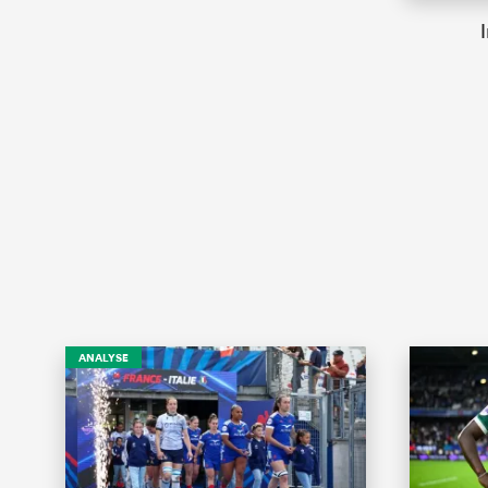
ANALYSE