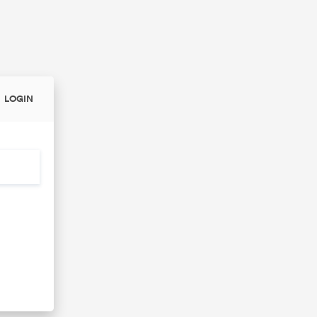
LOGIN