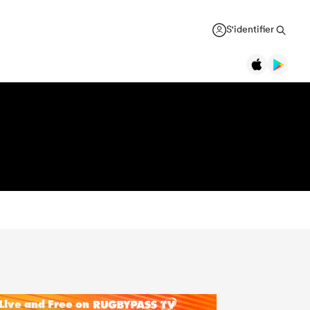
S'identifier