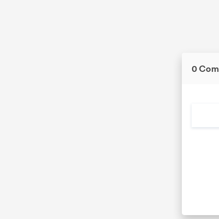
0 Com