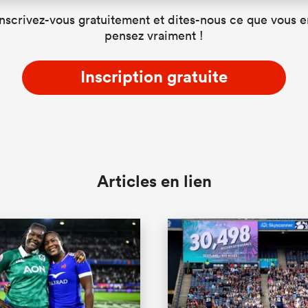
Inscrivez-vous gratuitement et dites-nous ce que vous e
pensez vraiment !
Inscription gratuite
Articles en lien