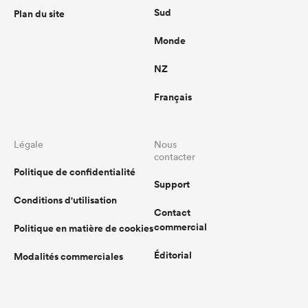
Sud
Plan du site
Monde
NZ
Français
Légale
Nous
contacter
Politique de confidentialité
Support
Conditions d'utilisation
Contact
commercial
Politique en matière de cookies
Éditorial
Modalités commerciales