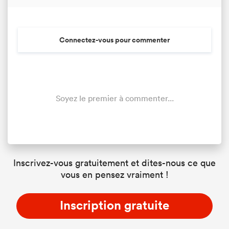
Connectez-vous pour commenter
Soyez le premier à commenter...
Inscrivez-vous gratuitement et dites-nous ce que
vous en pensez vraiment !
Inscription gratuite