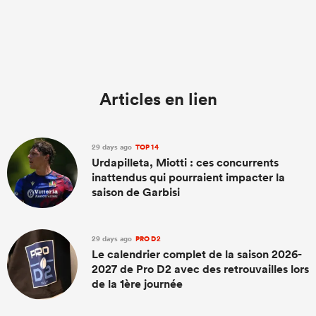
Articles en lien
29 days ago
TOP 14
Urdapilleta, Miotti : ces concurrents
inattendus qui pourraient impacter la
saison de Garbisi
29 days ago
PRO D2
Le calendrier complet de la saison 2026-
2027 de Pro D2 avec des retrouvailles lors
de la 1ère journée