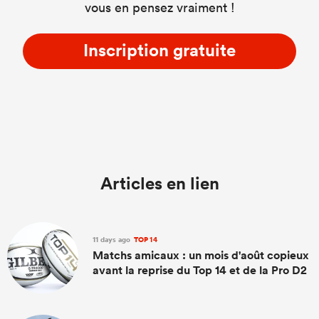
vous en pensez vraiment !
Inscription gratuite
Articles en lien
11 days ago
TOP 14
Matchs amicaux : un mois d'août copieux
avant la reprise du Top 14 et de la Pro D2