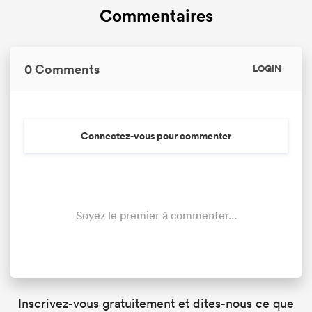
Commentaires
0 Comments
LOGIN
Connectez-vous pour commenter
Soyez le premier à commenter...
Inscrivez-vous gratuitement et dites-nous ce que