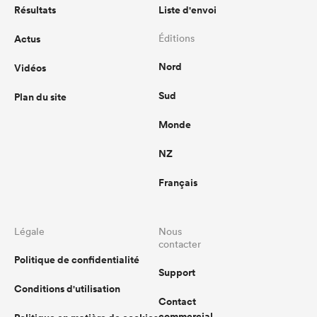
Résultats
Liste d'envoi
Actus
Éditions
Nord
Vidéos
Sud
Plan du site
Monde
NZ
Français
Légale
Nous
contacter
Politique de confidentialité
Support
Conditions d'utilisation
Contact
commercial