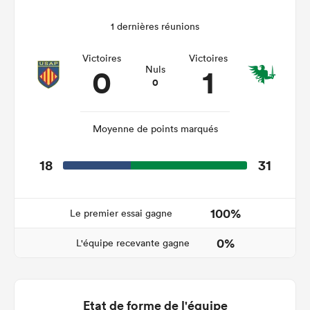
1 dernières réunions
Victoires
Victoires
0
1
Nuls
0
Moyenne de points marqués
18
31
100%
Le premier essai gagne
0%
L'équipe recevante gagne
Etat de forme de l'équipe