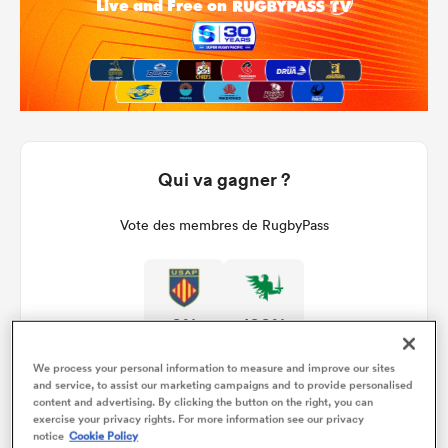
Qui va gagner ?
Vote des membres de RugbyPass
0%
100%
We process your personal information to measure and improve our sites
and service, to assist our marketing campaigns and to provide personalised
content and advertising. By clicking the button on the right, you can
exercise your privacy rights. For more information see our privacy
notice
Cookie Policy