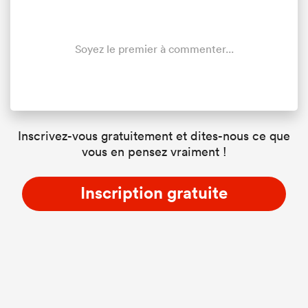
Soyez le premier à commenter...
Inscrivez-vous gratuitement et dites-nous ce que
vous en pensez vraiment !
Inscription gratuite