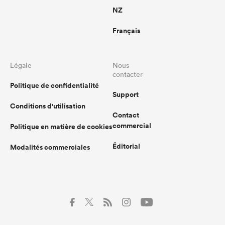
NZ
Français
Légale
Nous
contacter
Politique de confidentialité
Support
Conditions d'utilisation
Contact
commercial
Politique en matière de cookies
Éditorial
Modalités commerciales