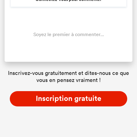
Soyez le premier à commenter...
Inscrivez-vous gratuitement et dites-nous ce que
vous en pensez vraiment !
Inscription gratuite